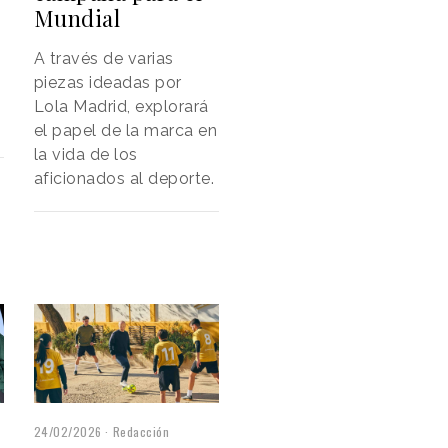
Mundial
A través de varias
piezas ideadas por
Lola Madrid, explorará
el papel de la marca en
la vida de los
aficionados al deporte.
24/02/2026
Redacción