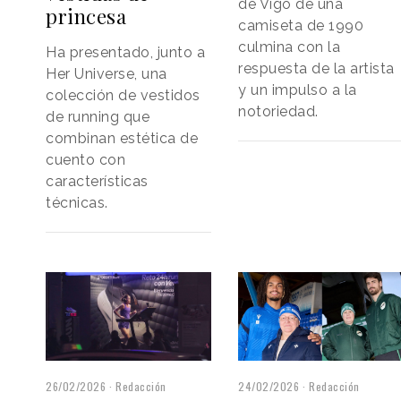
de Vigo de una
princesa
camiseta de 1990
culmina con la
Ha presentado, junto a
respuesta de la artista
Her Universe, una
y un impulso a la
colección de vestidos
notoriedad.
de running que
combinan estética de
cuento con
características
técnicas.
24/02/2026
Redacción
26/02/2026
Redacción