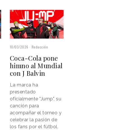
10/03/2026
Redacción
Coca-Cola pone
himno al Mundial
con J Balvin
La marca ha
presentado
oficialmente "Jump", su
canción para
acompañar el torneo y
celebrar la pasión de
los fans por el fútbol.