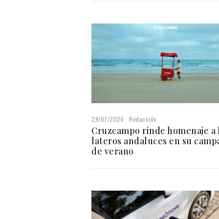
29/07/2026
Redacción
Cruzcampo rinde homenaje a 
lateros andaluces en su camp
de verano