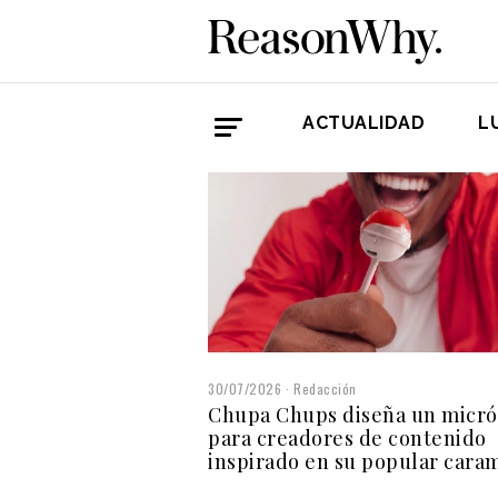
ACTUALIDAD
L
30/07/2026
Redacción
Chupa Chups diseña un micró
para creadores de contenido
inspirado en su popular cara