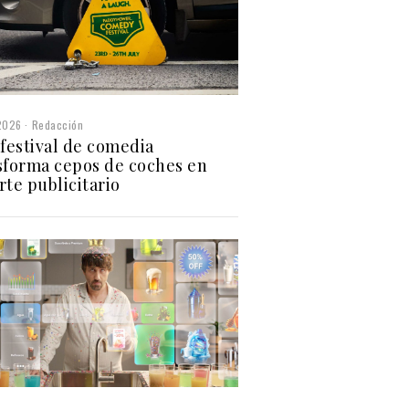
2026
Redacción
 festival de comedia
sforma cepos de coches en
rte publicitario