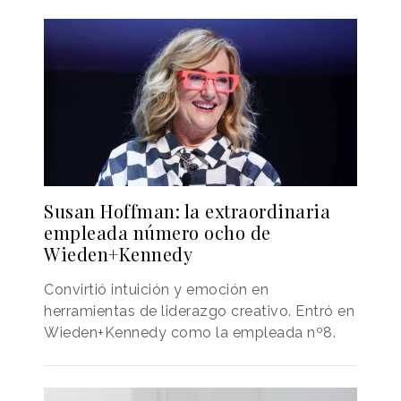
Susan Hoffman: la extraordinaria
empleada número ocho de
Wieden+Kennedy
Convirtió intuición y emoción en
herramientas de liderazgo creativo. Entró en
Wieden+Kennedy como la empleada nº8.