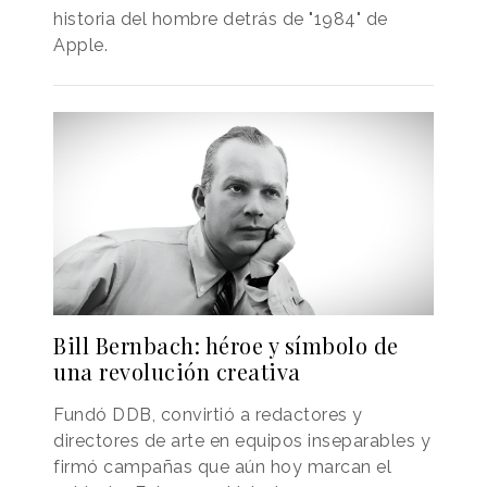
historia del hombre detrás de "1984" de
Apple.
Bill Bernbach: héroe y símbolo de
una revolución creativa
Fundó DDB, convirtió a redactores y
directores de arte en equipos inseparables y
firmó campañas que aún hoy marcan el