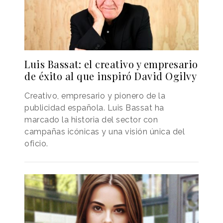
Luis Bassat: el creativo y empresario
de éxito al que inspiró David Ogilvy
Creativo, empresario y pionero de la
publicidad española. Luis Bassat ha
marcado la historia del sector con
campañas icónicas y una visión única del
oficio.