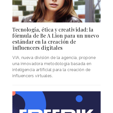
Tecnología, ética y creatividad: la
fórmula de Be A Lion para un nuevo
estándar en la creación de
influencers digitales
VIA, nueva división de la agencia, propone
una innovadora metodología basada en
inteligencia artificial para la creación de
influencers virtuales.