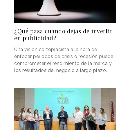
¿Qué pasa cuando dejas de invertir
en publicidad?
Una visión cortoplacista a la hora de
enfocar periodos de crisis o recesión puede
comprometer el rendimiento de la marca y
los resultados del negocio a largo plazo.