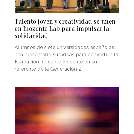
Talento joven y creatividad se unen
en Inozente Lab para impulsar la
solidaridad
Alumnos de siete universidades españolas
han presentado sus ideas para convertir a la
Fundación Inocente Inocente en un
referente de la Generación Z.