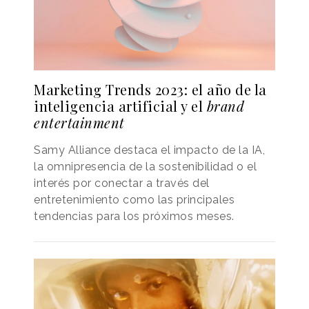
Marketing Trends 2023: el año de la
inteligencia artificial y el
brand
entertainment
Samy Alliance destaca el impacto de la IA,
la omnipresencia de la sostenibilidad o el
interés por conectar a través del
entretenimiento como las principales
tendencias para los próximos meses.