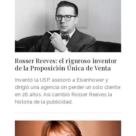
Rosser Reeves: el riguroso inventor
de la Proposición Única de Venta
Inventó la USP, asesoró a Eisenhower y
dirigió una agencia sin perder un solo cliente
en 26 años. Así cambió Rosser Reeves la
historia de la publicidad.