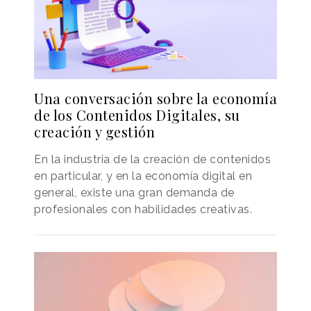
Una conversación sobre la economía
de los Contenidos Digitales, su
creación y gestión
En la industria de la creación de contenidos
en particular, y en la economía digital en
general, existe una gran demanda de
profesionales con habilidades creativas.