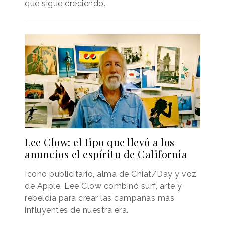
que sigue creciendo.
Lee Clow: el tipo que llevó a los
anuncios el espíritu de California
Icono publicitario, alma de Chiat/Day y voz
de Apple. Lee Clow combinó surf, arte y
rebeldía para crear las campañas más
influyentes de nuestra era.