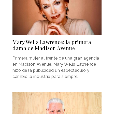
Mary Wells Lawrence: la primera
dama de Madison Avenue
Primera mujer al frente de una gran agencia
en Madison Avenue. Mary Wells Lawrence
hizo de la publicidad un espectáculo y
cambió la industria para siempre.