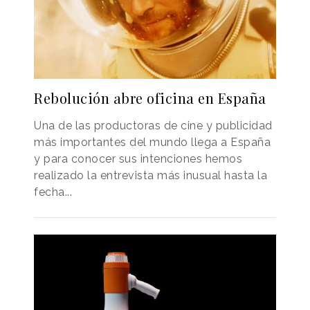
Rebolución abre oficina en España
Una de las productoras de cine y publicidad
más importantes del mundo llega a España
y para conocer sus intenciones hemos
realizado la entrevista más inusual hasta la
fecha...