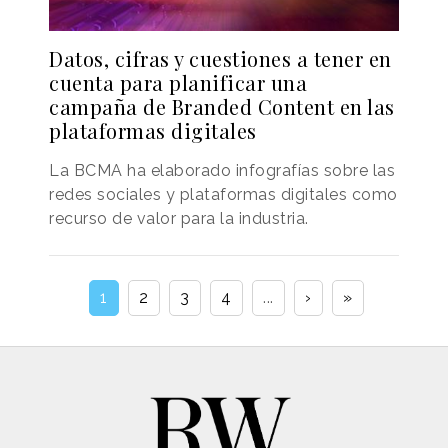
Datos, cifras y cuestiones a tener en
cuenta para planificar una
campaña de Branded Content en las
plataformas digitales
La BCMA ha elaborado infografías sobre las
redes sociales y plataformas digitales como
recurso de valor para la industria.
1
2
3
4
...
›
»