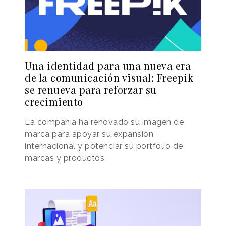
Una identidad para una nueva era
de la comunicación visual: Freepik
se renueva para reforzar su
crecimiento
La compañía ha renovado su imagen de
marca para apoyar su expansión
internacional y potenciar su portfolio de
marcas y productos.