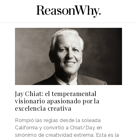
Jay Chiat: el temperamental
visionario apasionado por la
excelencia creativa
Rompió las reglas desde la soleada
California y convirtió a Chiat/Day en
sinónimo de creatividad extrema. Esta es la