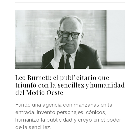
Leo Burnett: el publicitario que
triunfó con la sencillez y humanidad
del Medio Oeste
Fundó una agencia con manzanas en la
entrada. Inventó personajes icónicos,
humanizó la publicidad y creyó en el poder
de la sencillez.