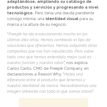
adaptándose, ampliando su catálogo de
productos y servicios y progresando a nivel
tecnológico.
Pero tenía una deuda pendiente
consigo misma: una
identidad visual
para su
marca a la altura de su negocio.
“
Freepik ha ido evolucionando mucho en los
últimos diez años. Hemos cambiado el tipo de
soluciones que ofrecemos. Hemos adquirido otras
compañías que nos han robustecido. Pero sobre
todo, creo que hemos entendido mejor cuál es
nuestra función y nuestra labor
”, nos explica
Carlos Cantú, CMO de Freepik Company, en
declaraciones a
Reason
.
Why
. “
Había una
diferencia entre el producto que tenemos y
nuestra identidad de marca. Necesitábamos una
imagen alineada con todo lo que somos ahora
”.