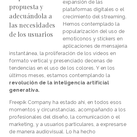
expansión de las
propuesta y
plataformas digitales o el
adecuándola a
crecimiento del streaming.
las necesidades
Hemos contemplado la
popularización del uso de
de los usuarios
emoticonos y stickers en
aplicaciones de mensajería
instantánea, la proliferación de los vídeos en
formato vertical y presenciado decenas de
tendencias en el uso de los colores. Y en los
últimos meses, estamos contemplando la
revolución de la inteligencia artificial
generativa.
Freepik Company ha estado ahí, en todos esos
momentos y circunstancias, acompañando a los
profesionales del diseño, la comunicación o el
marketing, y a usuarios particulares, a expresarse
de manera audiovisual. Lo ha hecho