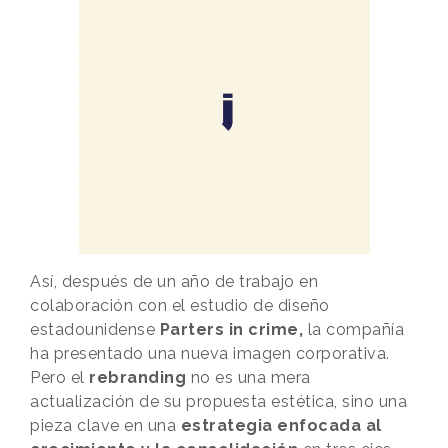
Así, después de un año de trabajo en
colaboración con el estudio de diseño
estadounidense
Parters in crime,
la compañía
ha presentado una nueva imagen corporativa.
Pero el
rebranding
no es una mera
actualización de su propuesta estética, sino una
pieza clave en una
estrategia enfocada al