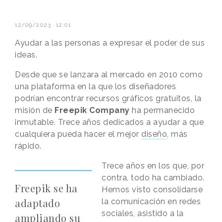
12/09/2023 · 12:01
Ayudar a las personas a expresar el poder de sus
ideas.
Desde que se lanzara al mercado en 2010 como
una plataforma en la que los diseñadores
podrían encontrar recursos gráficos gratuitos, la
misión de
Freepik Company
ha permanecido
inmutable. Trece años dedicados a ayudar a que
cualquiera pueda hacer el mejor
diseño
, más
rápido.
Trece años en los que, por
contra, todo ha cambiado.
Freepik se ha
Hemos visto consolidarse
adaptado
la comunicación en redes
sociales, asistido a la
ampliando su