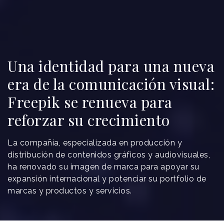
Una identidad para una nueva
era de la comunicación visual:
Freepik se renueva para
reforzar su crecimiento
La compañía, especializada en producción y
distribución de contenidos gráficos y audiovisuales,
ha renovado su imagen de marca para apoyar su
expansión internacional y potenciar su portfolio de
marcas y productos y servicios.