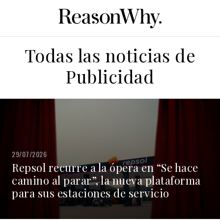
Todas las noticias de
Publicidad
29/07/2026
Repsol recurre a la ópera en “Se hace
camino al parar”, la nueva plataforma
para sus estaciones de servicio