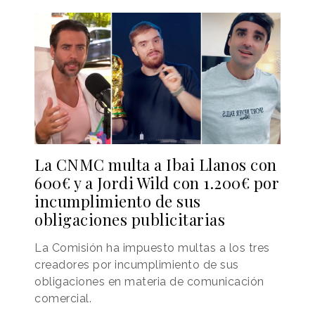
La CNMC multa a Ibai Llanos con
600€ y a Jordi Wild con 1.200€ por
incumplimiento de sus
obligaciones publicitarias
La Comisión ha impuesto multas a los tres
creadores por incumplimiento de sus
obligaciones en materia de comunicación
comercial.