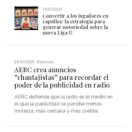
29/07/2026
Convertir a los jugadores en
capullos: la estrategia para
generar notoriedad sobre la
nueva Liga U
28/07/2026
Redacción
AERC crea anuncios
”chantajistas” para recordar el
poder de la publicidad en radio
AERC defiende que la radio es el medio en
el que la publicidad se percibe menos
molesta, más cercana y más creíble.