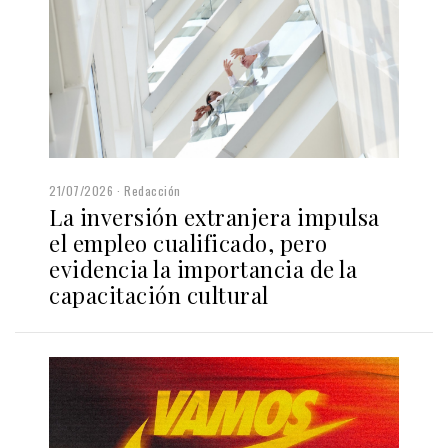
21/07/2026
Redacción
La inversión extranjera impulsa
el empleo cualificado, pero
evidencia la importancia de la
capacitación cultural