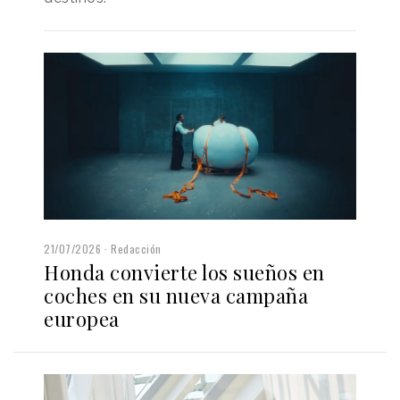
21/07/2026
Redacción
Honda convierte los sueños en
coches en su nueva campaña
europea