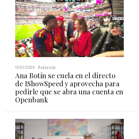
15/07/2026
Redacción
Ana Botín se cuela en el directo
de IShowSpeed y aprovecha para
pedirle que se abra una cuenta en
Openbank