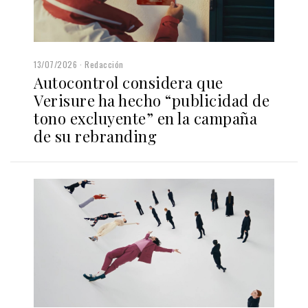
13/07/2026
Redacción
Autocontrol considera que
Verisure ha hecho “publicidad de
tono excluyente” en la campaña
de su rebranding