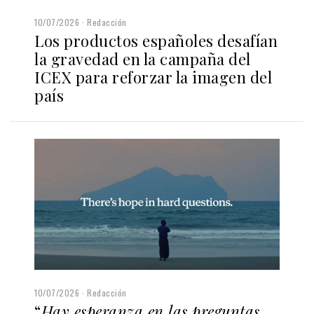
10/07/2026
Redacción
Los productos españoles desafían
la gravedad en la campaña del
ICEX para reforzar la imagen del
país
10/07/2026
Redacción
“
Hay esperanza en las preguntas