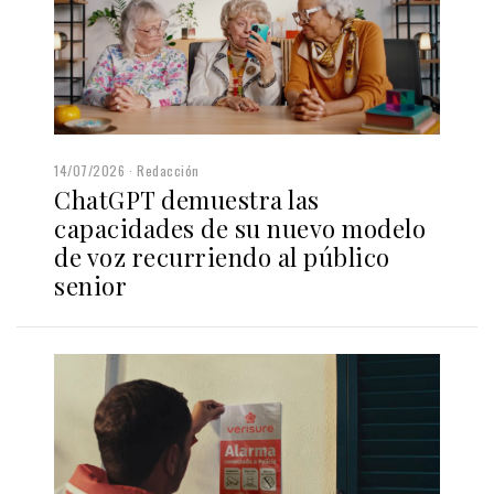
14/07/2026
Redacción
ChatGPT demuestra las
capacidades de su nuevo modelo
de voz recurriendo al público
senior