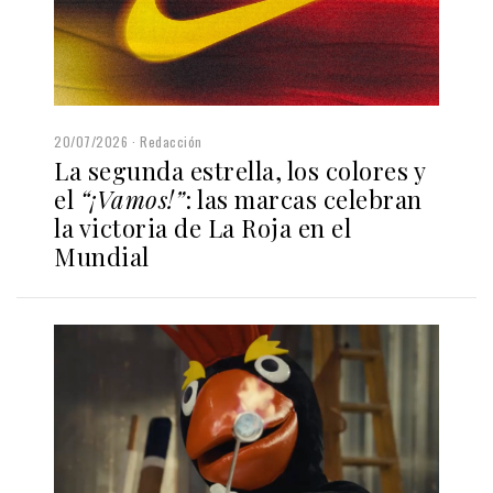
20/07/2026
Redacción
La segunda estrella, los colores y
el
“¡Vamos!”
: las marcas celebran
la victoria de La Roja en el
Mundial