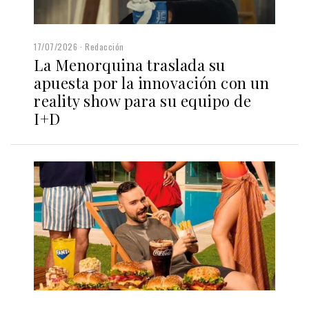
17/07/2026
Redacción
La Menorquina traslada su
apuesta por la innovación con un
reality show para su equipo de
I+D