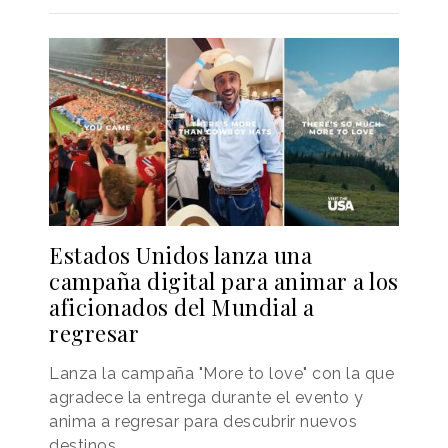
Estados Unidos lanza una
campaña digital para animar a los
aficionados del Mundial a
regresar
Lanza la campaña "More to love" con la que
agradece la entrega durante el evento y
anima a regresar para descubrir nuevos
destinos.