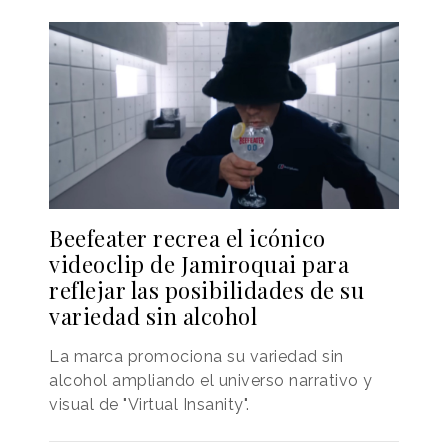
Beefeater recrea el icónico
videoclip de Jamiroquai para
reflejar las posibilidades de su
variedad sin alcohol
La marca promociona su variedad sin
alcohol ampliando el universo narrativo y
visual de "Virtual Insanity".