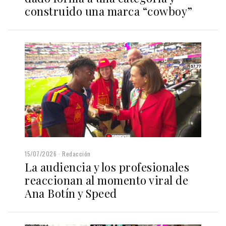
construido una marca “cowboy”
15/07/2026
Redacción
La audiencia y los profesionales
reaccionan al momento viral de
Ana Botín y Speed