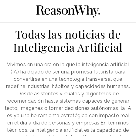
Todas las noticias de
Inteligencia Artificial
Vivimos en una era en la que la inteligencia artificial
(IA) ha dejado de ser una promesa futurista para
convertirse en una tecnología transversal que
redefine industrias, hábitos y capacidades humanas.
Desde asistentes virtuales y algoritmos de
recomendación hasta sistemas capaces de generar
texto, imágenes o tomar decisiones autónomas, la IA
es ya una herramienta estratégica con impacto real
en el día a día de personas y empresas.En términos
técnicos, la inteligencia artificial es la capacidad de