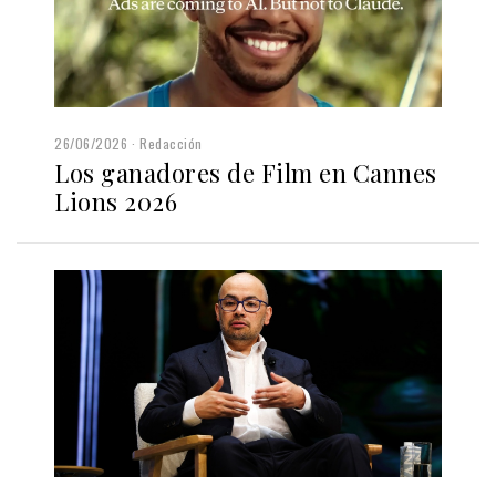
26/06/2026
Redacción
Los ganadores de Film en Cannes
Lions 2026