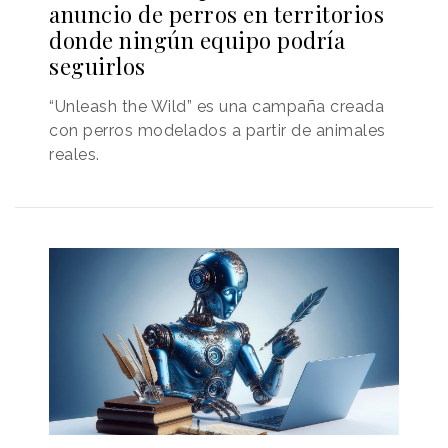
anuncio de perros en territorios
donde ningún equipo podría
seguirlos
“Unleash the Wild” es una campaña creada
con perros modelados a partir de animales
reales.