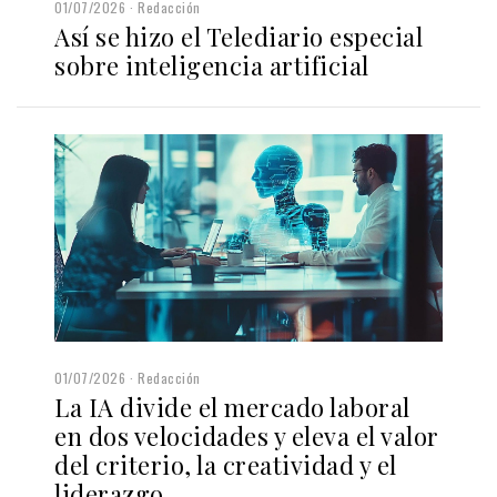
01/07/2026
Redacción
Así se hizo el Telediario especial
sobre inteligencia artificial
01/07/2026
Redacción
La IA divide el mercado laboral
en dos velocidades y eleva el valor
del criterio, la creatividad y el
liderazgo