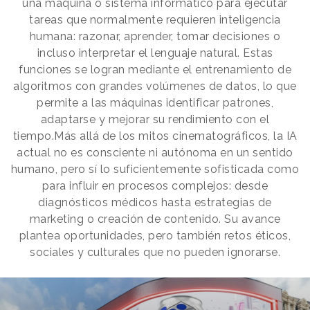
una máquina o sistema informático para ejecutar
tareas que normalmente requieren inteligencia
humana: razonar, aprender, tomar decisiones o
incluso interpretar el lenguaje natural. Estas
funciones se logran mediante el entrenamiento de
algoritmos con grandes volúmenes de datos, lo que
permite a las máquinas identificar patrones,
adaptarse y mejorar su rendimiento con el
tiempo.Más allá de los mitos cinematográficos, la IA
actual no es consciente ni autónoma en un sentido
humano, pero sí lo suficientemente sofisticada como
para influir en procesos complejos: desde
diagnósticos médicos hasta estrategias de
marketing o creación de contenido. Su avance
plantea oportunidades, pero también retos éticos,
sociales y culturales que no pueden ignorarse.