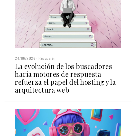
24/06/2026
Redacción
La evolución de los buscadores
hacia motores de respuesta
refuerza el papel del hosting y la
arquitectura web