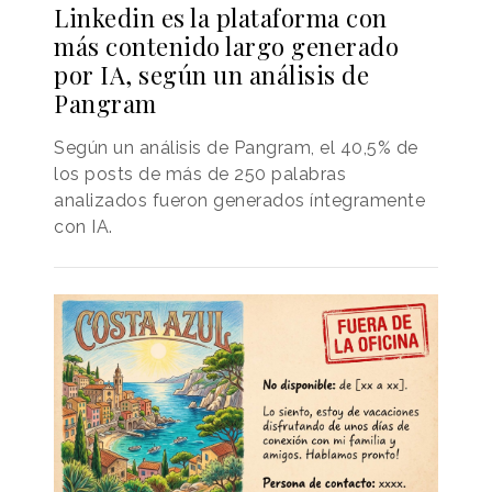
Linkedin es la plataforma con
más contenido largo generado
por IA, según un análisis de
Pangram
Según un análisis de Pangram, el 40,5% de
los posts de más de 250 palabras
analizados fueron generados íntegramente
con IA.