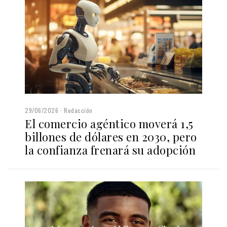
29/06/2026
Redacción
El comercio agéntico moverá 1,5
billones de dólares en 2030, pero
la confianza frenará su adopción