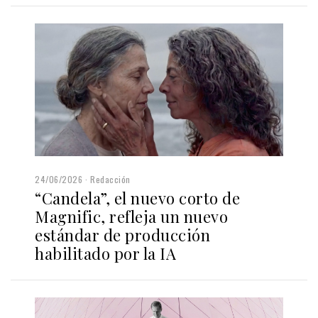
24/06/2026
Redacción
“Candela”, el nuevo corto de
Magnific, refleja un nuevo
estándar de producción
habilitado por la IA