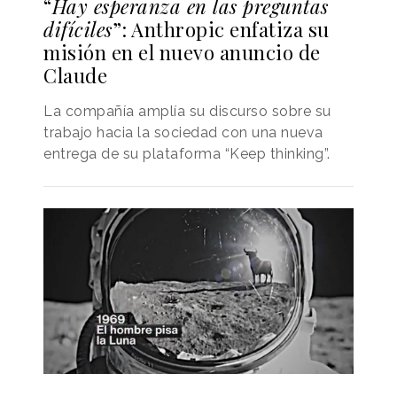
“
Hay esperanza en las preguntas
difíciles
”: Anthropic enfatiza su
misión en el nuevo anuncio de
Claude
La compañía amplía su discurso sobre su
trabajo hacia la sociedad con una nueva
entrega de su plataforma “Keep thinking”.