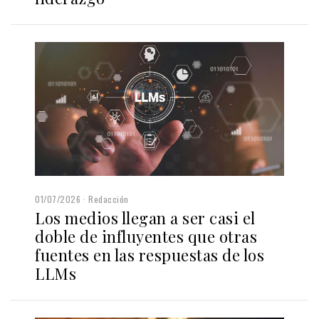
01/07/2026
Redacción
Los medios llegan a ser casi el
doble de influyentes que otras
fuentes en las respuestas de los
LLMs