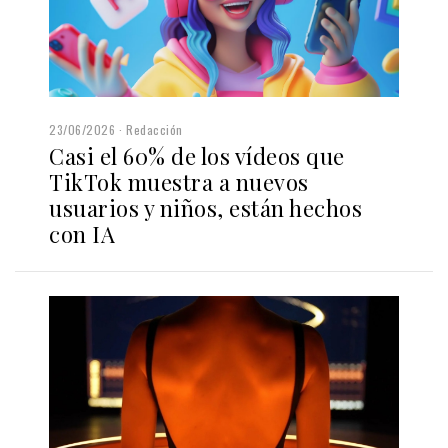
23/06/2026
Redacción
Casi el 60% de los vídeos que
TikTok muestra a nuevos
usuarios y niños, están hechos
con IA