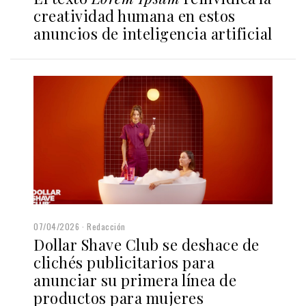
creatividad humana en estos
anuncios de inteligencia artificial
07/04/2026
Redacción
Dollar Shave Club se deshace de
clichés publicitarios para
anunciar su primera línea de
productos para mujeres