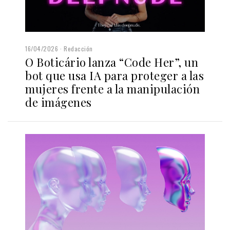
16/04/2026
Redacción
O Boticário lanza “Code Her”, un
bot que usa IA para proteger a las
mujeres frente a la manipulación
de imágenes