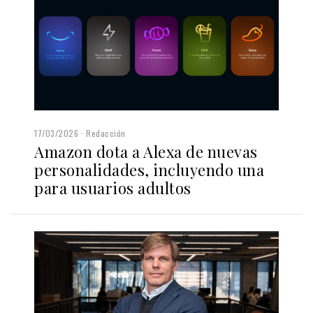
17/03/2026
Redacción
Amazon dota a Alexa de nuevas
personalidades, incluyendo una
para usuarios adultos