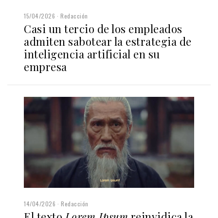
15/04/2026
Redacción
Casi un tercio de los empleados
admiten sabotear la estrategia de
inteligencia artificial en su
empresa
14/04/2026
Redacción
El texto
Lorem Ipsum
reinvidica la