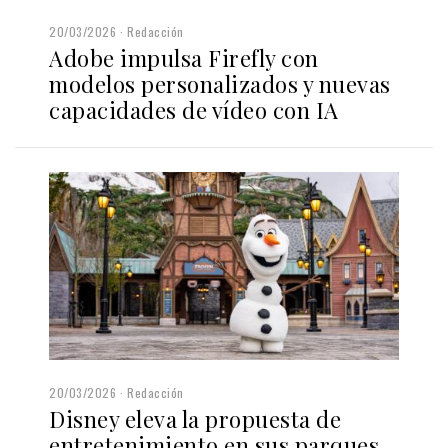
20/03/2026
Redacción
Adobe impulsa Firefly con
modelos personalizados y nuevas
capacidades de vídeo con IA
20/03/2026
Redacción
Disney eleva la propuesta de
entretenimiento en sus parques