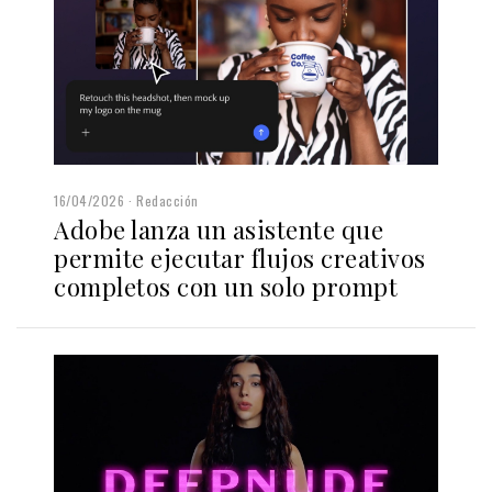
16/04/2026
Redacción
Adobe lanza un asistente que
permite ejecutar flujos creativos
completos con un solo prompt