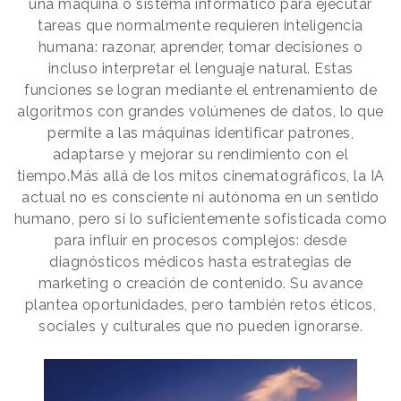
una máquina o sistema informático para ejecutar
tareas que normalmente requieren inteligencia
humana: razonar, aprender, tomar decisiones o
incluso interpretar el lenguaje natural. Estas
funciones se logran mediante el entrenamiento de
algoritmos con grandes volúmenes de datos, lo que
permite a las máquinas identificar patrones,
adaptarse y mejorar su rendimiento con el
tiempo.Más allá de los mitos cinematográficos, la IA
actual no es consciente ni autónoma en un sentido
humano, pero sí lo suficientemente sofisticada como
para influir en procesos complejos: desde
diagnósticos médicos hasta estrategias de
marketing o creación de contenido. Su avance
plantea oportunidades, pero también retos éticos,
sociales y culturales que no pueden ignorarse.