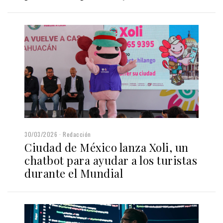
30/03/2026
Redacción
Ciudad de México lanza Xoli, un
chatbot para ayudar a los turistas
durante el Mundial