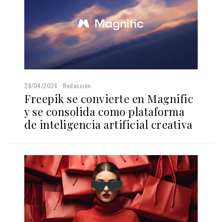
28/04/2026
Redacción
Freepik se convierte en Magnific
y se consolida como plataforma
de inteligencia artificial creativa