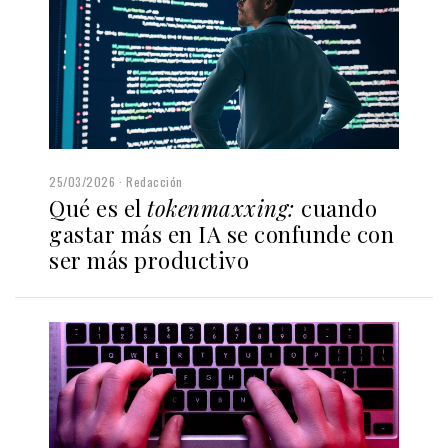
25/03/2026
Redacción
Qué es el
tokenmaxxing:
cuando
gastar más en IA se confunde con
ser más productivo