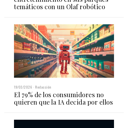
temáticos con un Olaf robótico
19/03/2026
Redacción
El 79% de los consumidores no
quieren que la IA decida por ellos