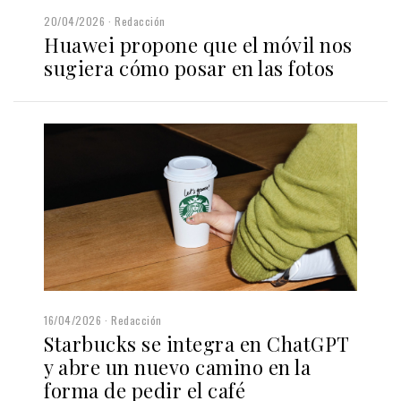
20/04/2026
Redacción
Huawei propone que el móvil nos
sugiera cómo posar en las fotos
16/04/2026
Redacción
Starbucks se integra en ChatGPT
y abre un nuevo camino en la
forma de pedir el café