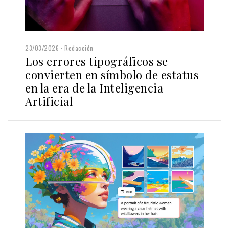
23/03/2026
Redacción
Los errores tipográficos se
convierten en símbolo de estatus
en la era de la Inteligencia
Artificial