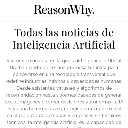
Todas las noticias de
Inteligencia Artificial
Vivimos en una era en la que la inteligencia artificial
(IA) ha dejado de ser una promesa futurista para
convertirse en una tecnología transversal que
redefine industrias, hábitos y capacidades humanas.
Desde asistentes virtuales y algoritmos de
recomendación hasta sistemas capaces de generar
texto, imágenes o tomar decisiones autónomas, la IA
es ya una herramienta estratégica con impacto real
en el día a día de personas y empresas.En términos
técnicos, la inteligencia artificial es la capacidad de