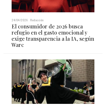
24/04/2026
Redacción
El consumidor de 2026 busca
refugio en el gasto emocional y
exige transparencia a la IA, según
Warc