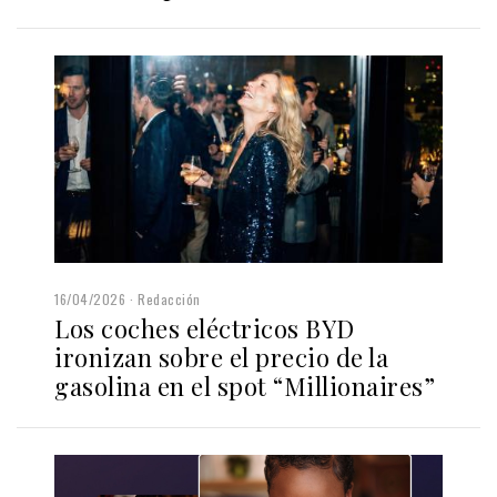
16/04/2026
Redacción
Los coches eléctricos BYD
ironizan sobre el precio de la
gasolina en el spot “Millionaires”