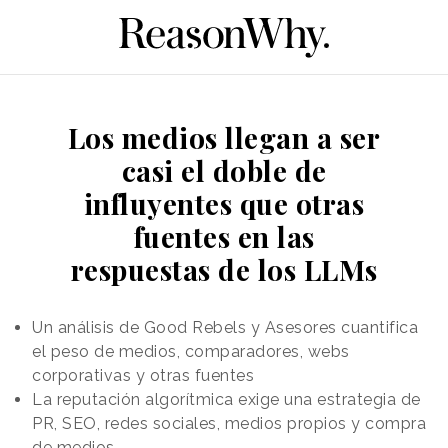
Los medios llegan a ser
casi el doble de
influyentes que otras
fuentes en las
respuestas de los LLMs
Un análisis de Good Rebels y Asesores cuantifica
el peso de medios, comparadores, webs
corporativas y otras fuentes
La reputación algorítmica exige una estrategia de
PR, SEO, redes sociales, medios propios y compra
de medios