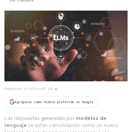
Redacción
01/07/2026 · 08:49
Agréganos como fuente preferida en Google
Las respuestas generadas por
modelos de
lenguaje
se están consolidando como un nuevo