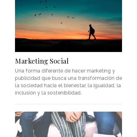
Marketing Social
Una forma diferente de hacer marketing y
publicidad que busca una transformación de
la sociedad hacia el bienestar, la igualdad, la
inclusión y la sostenibilidad.