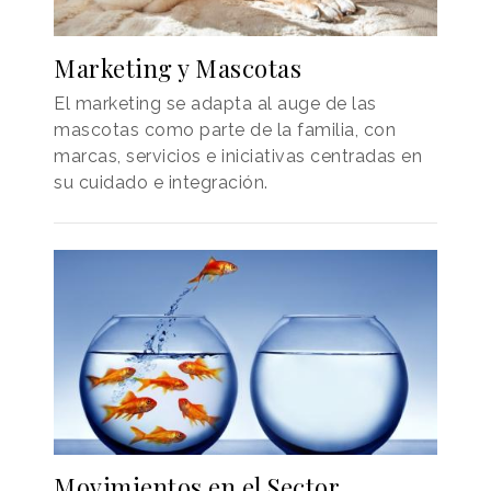
Marketing y Mascotas
El marketing se adapta al auge de las
mascotas como parte de la familia, con
marcas, servicios e iniciativas centradas en
su cuidado e integración.
Movimientos en el Sector