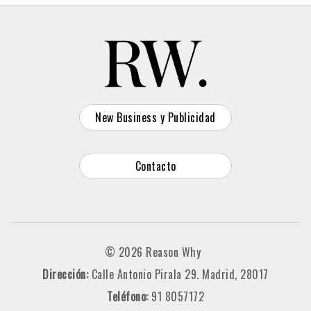
New Business y Publicidad
Contacto
© 2026 Reason Why
Dirección:
Calle Antonio Pirala 29. Madrid, 28017
Teléfono:
91 8057172