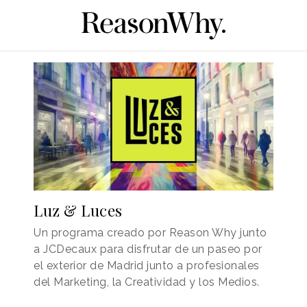
Luz & Luces
Un programa creado por Reason Why junto
a JCDecaux para disfrutar de un paseo por
el exterior de Madrid junto a profesionales
del Marketing, la Creatividad y los Medios.