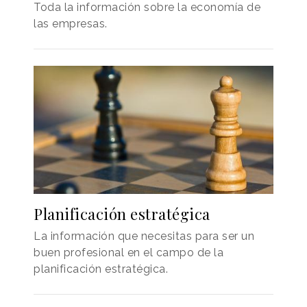
Toda la información sobre la economía de
las empresas.
Planificación estratégica
La información que necesitas para ser un
buen profesional en el campo de la
planificación estratégica.