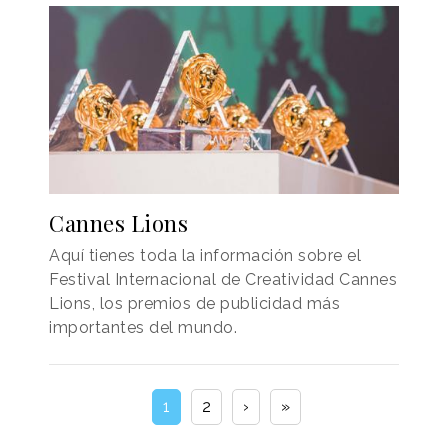
Cannes Lions
Aquí tienes toda la información sobre el
Festival Internacional de Creatividad Cannes
Lions, los premios de publicidad más
importantes del mundo.
1
2
›
»