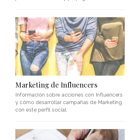
Marketing de Influencers
Información sobre acciones con Influencers
y cómo desarrollar campañas de Marketing
con este perfil social.