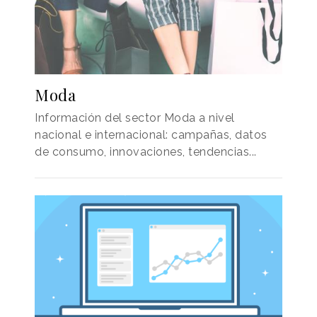
Moda
Información del sector Moda a nivel
nacional e internacional: campañas, datos
de consumo, innovaciones, tendencias...