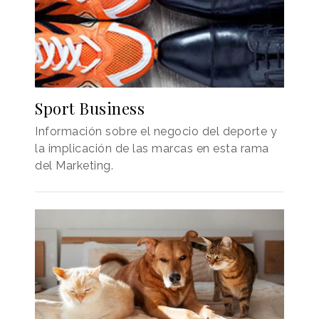
Sport Business
Información sobre el negocio del deporte y
la implicación de las marcas en esta rama
del Marketing.