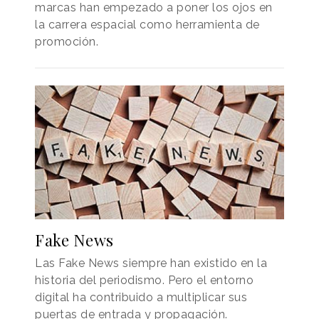
marcas han empezado a poner los ojos en
la carrera espacial como herramienta de
promoción.
Fake News
Las Fake News siempre han existido en la
historia del periodismo. Pero el entorno
digital ha contribuido a multiplicar sus
puertas de entrada y propagación.