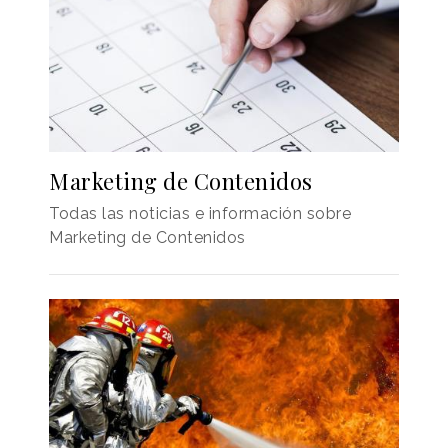
Marketing de Contenidos
Todas las noticias e información sobre
Marketing de Contenidos