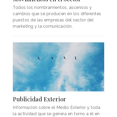
Todos los nombramientos, ascensos y
cambios que se producen en los diferentes
puestos de las empresas del sector del
marketing y la comunicación.
Publicidad Exterior
Información sobre el Medio Exterior y toda
la actividad que se genera en torno a él en