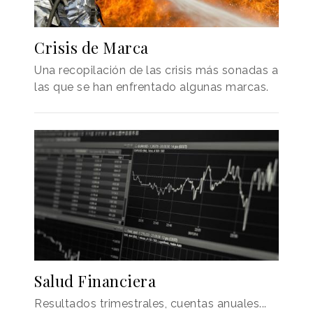
Crisis de Marca
Una recopilación de las crisis más sonadas a
las que se han enfrentado algunas marcas.
Salud Financiera
Resultados trimestrales, cuentas anuales...