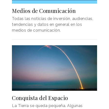
Medios de Comunicación
Todas las noticias de inversión, audiencias,
tendencias y datos en general en los
medios de comunicación.
Conquista del Espacio
La Tierra se queda pequeña. Algunas