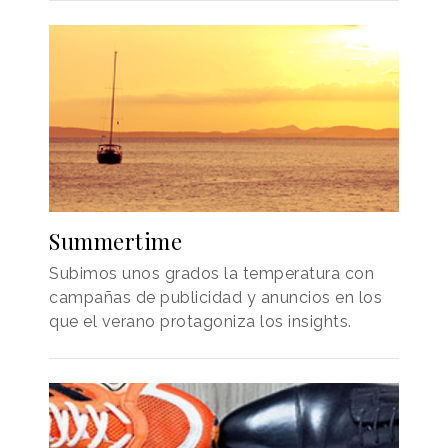
Summertime
Subimos unos grados la temperatura con
campañas de publicidad y anuncios en los
que el verano protagoniza los insights.