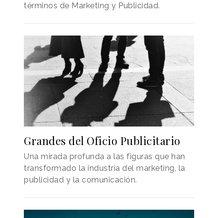
términos de Marketing y Publicidad.
Grandes del Oficio Publicitario
Una mirada profunda a las figuras que han
transformado la industria del marketing, la
publicidad y la comunicación.