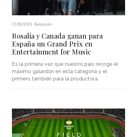
23/06/2026
Redacción
Rosalía y Canada ganan para
España un Grand Prix en
Entertainment for Music
Es la primera vez que nuestro país recoge el
máximo galardón en esta categoría y el
primero también para la productora.