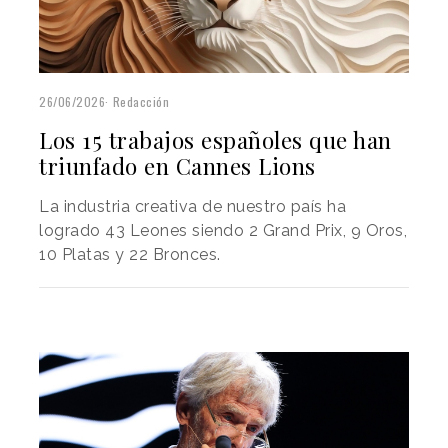
26/06/2026
Redacción
Los 15 trabajos españoles que han
triunfado en Cannes Lions
La industria creativa de nuestro país ha
logrado 43 Leones siendo 2 Grand Prix, 9 Oros,
10 Platas y 22 Bronces.