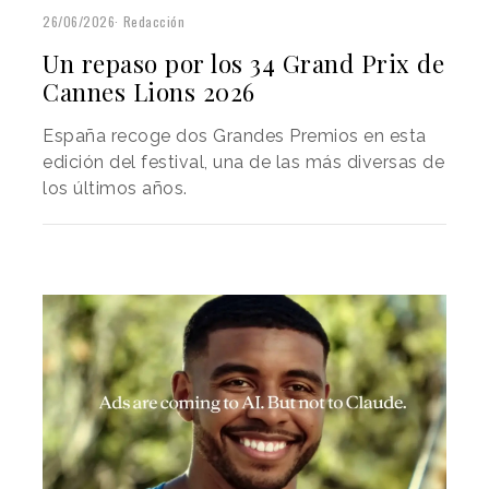
26/06/2026
Redacción
Un repaso por los 34 Grand Prix de
Cannes Lions 2026
España recoge dos Grandes Premios en esta
edición del festival, una de las más diversas de
los últimos años.