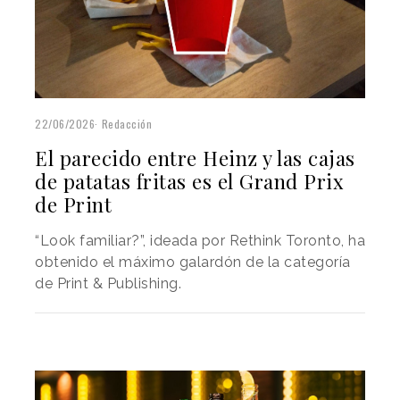
22/06/2026
Redacción
El parecido entre Heinz y las cajas
de patatas fritas es el Grand Prix
de Print
“Look familiar?”, ideada por Rethink Toronto, ha
obtenido el máximo galardón de la categoría
de Print & Publishing.