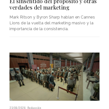
El sinsentido del propósito y otras
verdades del marketing
Mark Ritson y Byron Sharp hablan en Cannes
Lions de la vuelta del marketing masivo y la
importancia de la consistencia.
23/06/2026
Redacción