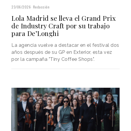
23/06/2026
Redacción
Lola Madrid se lleva el Grand Prix
de Industry Craft por su trabajo
para De’Longhi
La agencia vuelve a destacar en el festival dos
años después de su GP en Exterior, esta vez
por la campaña "Tiny Coffee Shops".