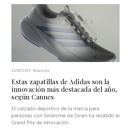
25/06/2026
Redacción
Estas zapatillas de Adidas son la
innovación más destacada del año,
según Cannes
El calzado deportivo de la marca para
personas con Síndrome de Down ha recibido el
Grand Prix de Innovación.