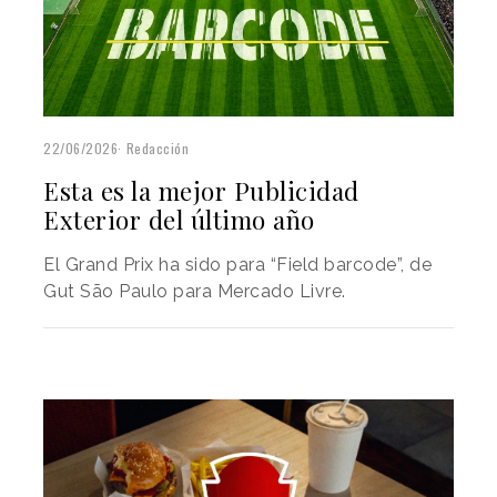
22/06/2026
Redacción
Esta es la mejor Publicidad
Exterior del último año
El Grand Prix ha sido para “Field barcode”, de
Gut São Paulo para Mercado Livre.