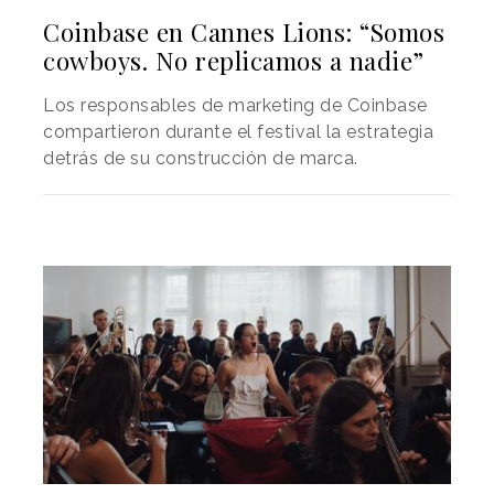
Coinbase en Cannes Lions: “Somos
cowboys. No replicamos a nadie”
Los responsables de marketing de Coinbase
compartieron durante el festival la estrategia
detrás de su construcción de marca.