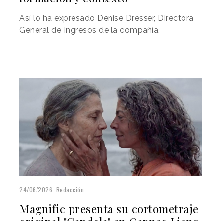
Así lo ha expresado Denise Dresser, Directora
General de Ingresos de la compañía.
24/06/2026
Redacción
Magnific presenta su cortometraje