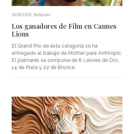
26/06/2026
Redacción
Los ganadores de Film en Cannes
Lions
El Grand Prix de esta categoría se ha
entregado al trabajo de Mother para Anthropic.
El palmarés se compone de 8 Leones de Oro,
14 de Plata y 22 de Bronce.