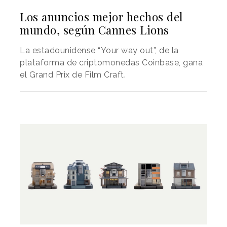
Los anuncios mejor hechos del
mundo, según Cannes Lions
La estadounidense “Your way out”, de la
plataforma de criptomonedas Coinbase, gana
el Grand Prix de Film Craft.