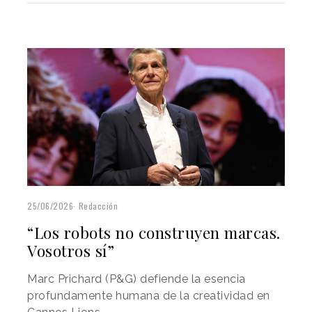
25/06/2026
Redacción
“Los robots no construyen marcas.
Vosotros sí”
Marc Prichard (P&G) defiende la esencia
profundamente humana de la creatividad en