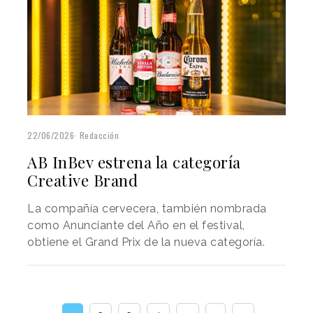
22/06/2026
Redacción
AB InBev estrena la categoría
Creative Brand
La compañía cervecera, también nombrada
como Anunciante del Año en el festival,
obtiene el Grand Prix de la nueva categoría.