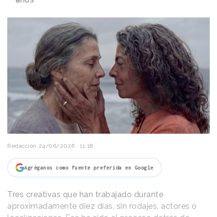
Redacción
24/06/2026 · 11:18
Agréganos como fuente preferida en Google
Tres creativas que han trabajado durante
aproximadamente diez días, sin rodajes, actores o