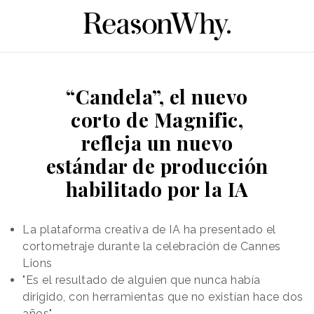
“Candela”, el nuevo
corto de Magnific,
refleja un nuevo
estándar de producción
habilitado por la IA
La plataforma creativa de IA ha presentado el
cortometraje durante la celebración de Cannes
Lions
"Es el resultado de alguien que nunca había
dirigido, con herramientas que no existían hace dos
años"