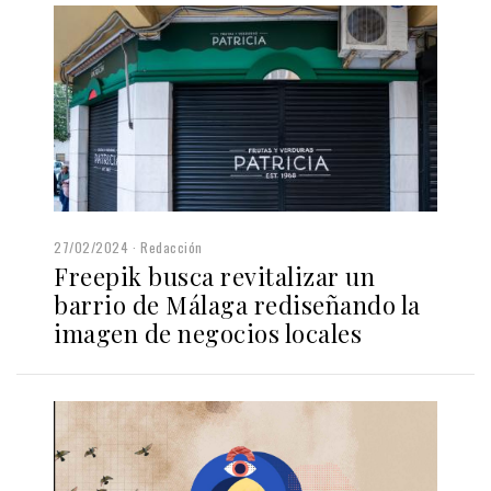
27/02/2024
Redacción
Freepik busca revitalizar un
barrio de Málaga rediseñando la
imagen de negocios locales