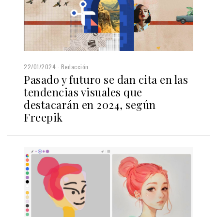
22/01/2024
Redacción
Pasado y futuro se dan cita en las
tendencias visuales que
destacarán en 2024, según
Freepik