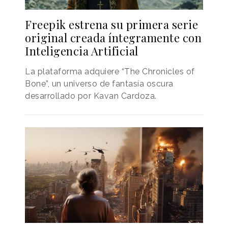
Freepik estrena su primera serie
original creada íntegramente con
Inteligencia Artificial
La plataforma adquiere “The Chronicles of
Bone”, un universo de fantasía oscura
desarrollado por Kavan Cardoza.