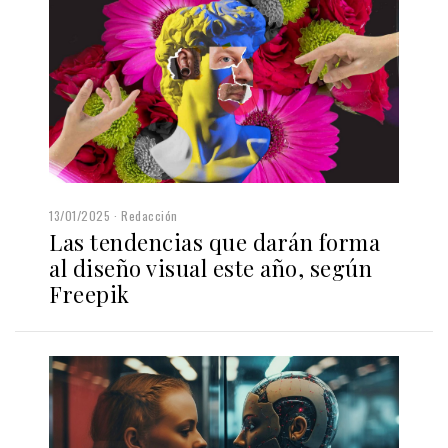
13/01/2025
Redacción
Las tendencias que darán forma
al diseño visual este año, según
Freepik