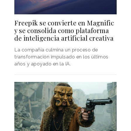
Freepik se convierte en Magnific
y se consolida como plataforma
de inteligencia artificial creativa
La compañía culmina un proceso de
transformación impulsado en los últimos
años y apoyado en la IA.