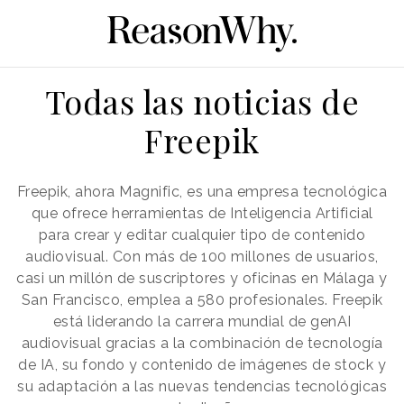
Todas las noticias de
Freepik
Freepik, ahora Magnific, es una empresa tecnológica
que ofrece herramientas de Inteligencia Artificial
para crear y editar cualquier tipo de contenido
audiovisual. Con más de 100 millones de usuarios,
casi un millón de suscriptores y oficinas en Málaga y
San Francisco, emplea a 580 profesionales. Freepik
está liderando la carrera mundial de genAI
audiovisual gracias a la combinación de tecnología
de IA, su fondo y contenido de imágenes de stock y
su adaptación a las nuevas tendencias tecnológicas