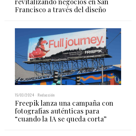
revitalizando negocios en San
Francisco a través del diseño
15/03/2024
Redacción
Freepik lanza una campaña con
fotografías auténticas para
“cuando la IA se queda corta”