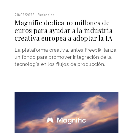
20/05/2026
Redacción
Magnific dedica 10 millones de
euros para ayudar a la industria
creativa europea a adoptar la IA
La plataforma creativa, antes Freepik, lanza
un fondo para promover integración de la
tecnología en los flujos de producción.