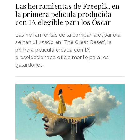
Las herramientas de Freepik, en
la primera película producida
con IA elegible para los Óscar
Las herramientas de la compañía española
se han utilizado en "The Great Reset", la
primera película creada con IA
preseleccionada oficialmente para los
galardones.