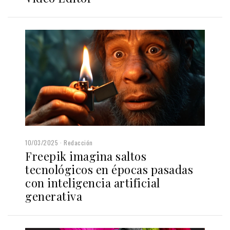
10/03/2025
Redacción
Freepik imagina saltos
tecnológicos en épocas pasadas
con inteligencia artificial
generativa