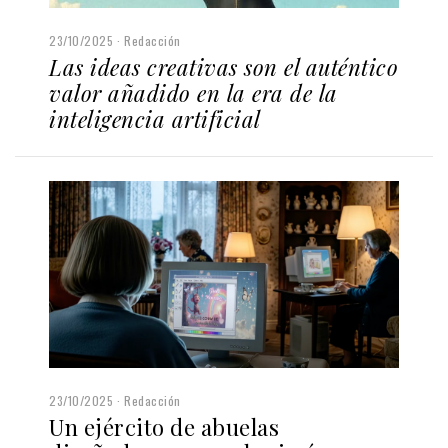
23/10/2025
Redacción
Las ideas creativas son el auténtico
valor añadido en la era de la
inteligencia artificial
23/10/2025
Redacción
Un ejército de abuelas