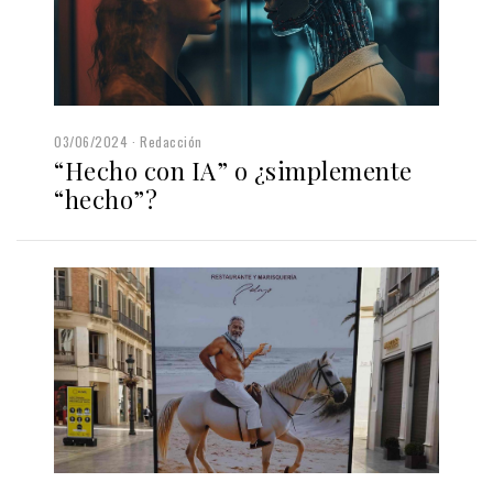
03/06/2024
Redacción
“Hecho con IA” o ¿simplemente
“hecho”?