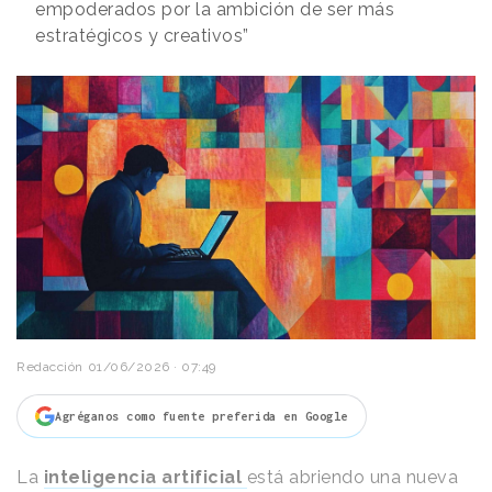
empoderados por la ambición de ser más
estratégicos y creativos”
Redacción
01/06/2026 · 07:49
Agréganos como fuente preferida en Google
La
inteligencia artificial
está abriendo una nueva