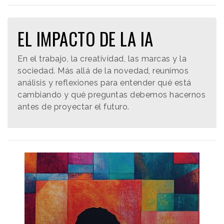
EL IMPACTO DE LA IA
En el trabajo, la creatividad, las marcas y la
sociedad. Más allá de la novedad, reunimos
análisis y reflexiones para entender qué está
cambiando y qué preguntas debemos hacernos
antes de proyectar el futuro.