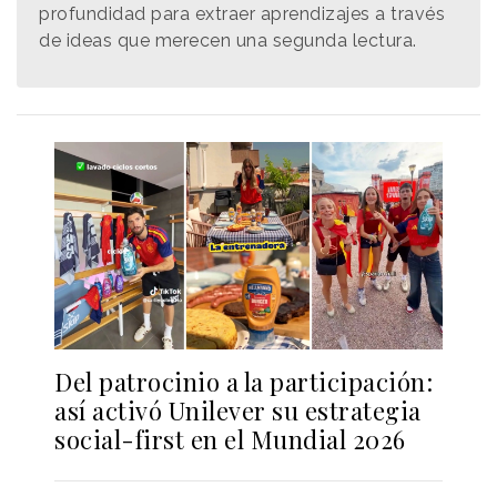
profundidad para extraer aprendizajes a través
de ideas que merecen una segunda lectura.
Del patrocinio a la participación:
así activó Unilever su estrategia
social-first en el Mundial 2026