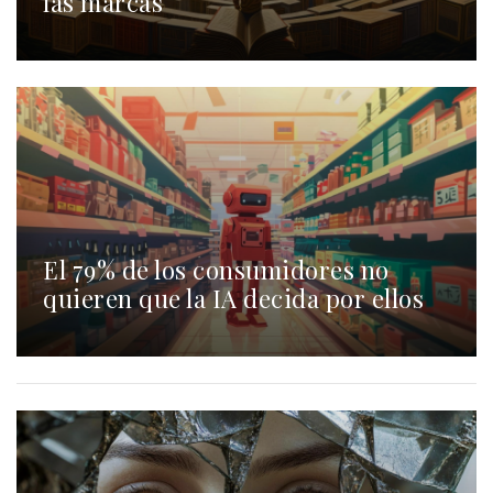
las marcas
El 79% de los consumidores no
quieren que la IA decida por ellos