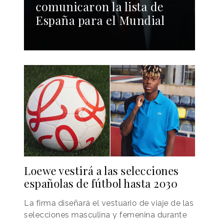
comunicaron la lista de
España para el Mundial
Loewe vestirá a las selecciones
españolas de fútbol hasta 2030
La firma diseñará el vestuario de viaje de las
selecciones masculina y femenina durante