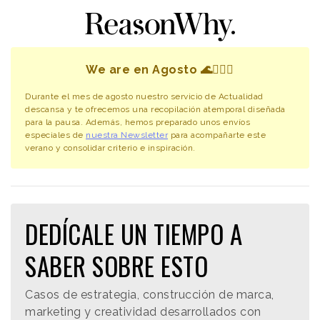
We are en Agosto 🌊🧘🏻‍♀️
Durante el mes de agosto nuestro servicio de Actualidad
descansa y te ofrecemos una recopilación atemporal diseñada
para la pausa. Además, hemos preparado unos envíos
especiales de
nuestra Newsletter
para acompañarte este
verano y consolidar criterio e inspiración.
DEDÍCALE UN TIEMPO A
SABER SOBRE ESTO
Casos de estrategia, construcción de marca,
marketing y creatividad desarrollados con