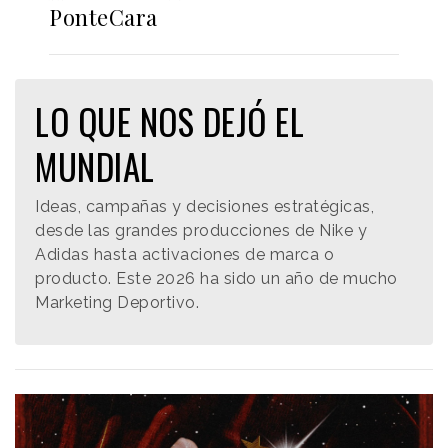
PonteCara
LO QUE NOS DEJÓ EL
MUNDIAL
Ideas, campañas y decisiones estratégicas,
desde las grandes producciones de Nike y
Adidas hasta activaciones de marca o
producto. Este 2026 ha sido un año de mucho
Marketing Deportivo.