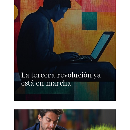
La tercera revolución ya
está en marcha