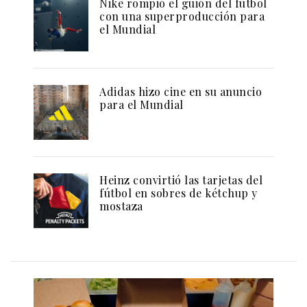
Nike rompió el guión del fútbol
con una superproducción para
el Mundial
Adidas hizo cine en su anuncio
para el Mundial
Heinz convirtió las tarjetas del
fútbol en sobres de kétchup y
mostaza