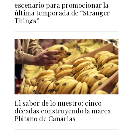
escenario para promocionar la
última temporada de “Stranger
Things”
El sabor de lo nuestro: cinco
décadas construyendo la marca
Plátano de Canarias