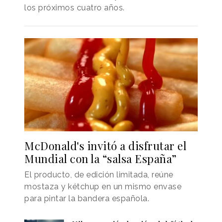
los próximos cuatro años.
McDonald's invitó a disfrutar el
Mundial con la “salsa España”
El producto, de edición limitada, reúne
mostaza y kétchup en un mismo envase
para pintar la bandera española.