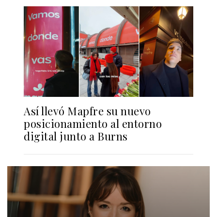
Así llevó Mapfre su nuevo
posicionamiento al entorno
digital junto a Burns