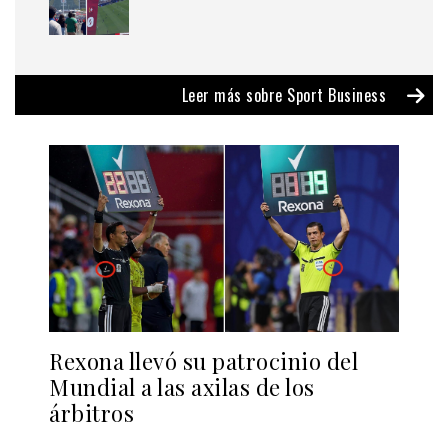
Leer más sobre Sport Business
Rexona llevó su patrocinio del
Mundial a las axilas de los
árbitros