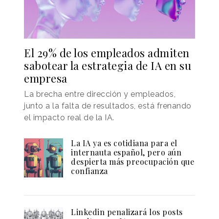
El 29% de los empleados admiten
sabotear la estrategia de IA en su
empresa
La brecha entre dirección y empleados,
junto a la falta de resultados, está frenando
el impacto real de la IA.
La IA ya es cotidiana para el
internauta español, pero aún
despierta más preocupación que
confianza
Linkedin penalizará los posts