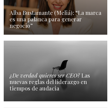
Alba Bustamante (Meliá): “La marca
es una palanca para generar
negocio”
¿De verdad quieres ser CEO?
Las
nuevas reglas del liderazgo en
tiempos de audacia