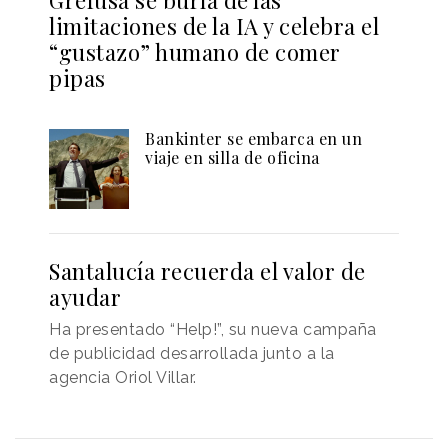
limitaciones de la IA y celebra el
“gustazo” humano de comer
pipas
Bankinter se embarca en un
viaje en silla de oficina
Santalucía recuerda el valor de
ayudar
Ha presentado “Help!”, su nueva campaña
de publicidad desarrollada junto a la
agencia Oriol Villar.