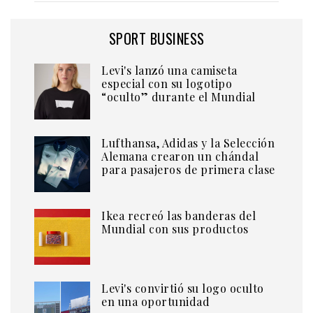
SPORT BUSINESS
Levi's lanzó una camiseta
especial con su logotipo
“oculto” durante el Mundial
Lufthansa, Adidas y la Selección
Alemana crearon un chándal
para pasajeros de primera clase
Ikea recreó las banderas del
Mundial con sus productos
Levi's convirtió su logo oculto
en una oportunidad