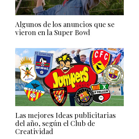
Algunos de los anuncios que se
vieron en la Super Bowl
Las mejores Ideas publicitarias
del año, según el Club de
Creatividad