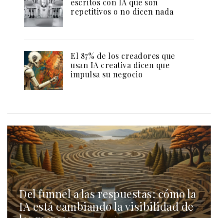
escritos con IA que son
repetitivos o no dicen nada
El 87% de los creadores que
usan IA creativa dicen que
impulsa su negocio
Del funnel a las respuestas: cómo la
IA está cambiando la visibilidad de