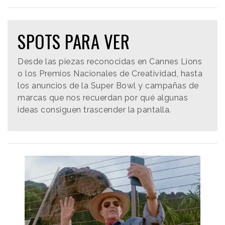
SPOTS PARA VER
Desde las piezas reconocidas en Cannes Lions
o los Premios Nacionales de Creatividad, hasta
los anuncios de la Super Bowl y campañas de
marcas que nos recuerdan por qué algunas
ideas consiguen trascender la pantalla.