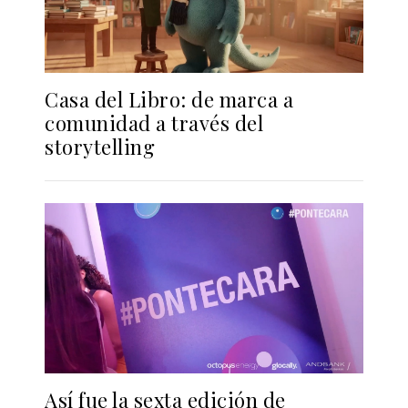
Casa del Libro: de marca a
comunidad a través del
storytelling
Así fue la sexta edición de