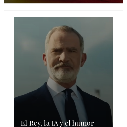
El Rey, la IA y el humor