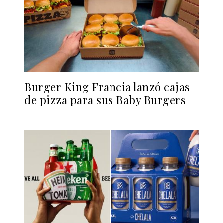
Burger King Francia lanzó cajas
de pizza para sus Baby Burgers