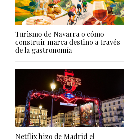
Turismo de Navarra o cómo
construir marca destino a través
de la gastronomía
Netflix hizo de Madrid el