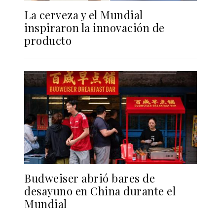
La cerveza y el Mundial
inspiraron la innovación de
producto
Budweiser abrió bares de
desayuno en China durante el
Mundial