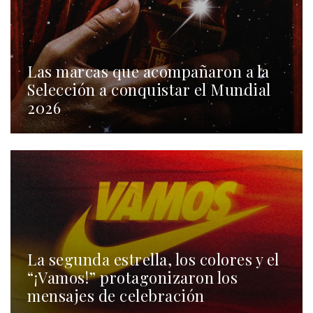
Las marcas que acompañaron a la
Selección a conquistar el Mundial
2026
La segunda estrella, los colores y el
“¡Vamos!” protagonizaron los
mensajes de celebración