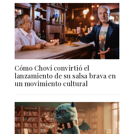
Cómo Choví convirtió el
lanzamiento de su salsa brava en
un movimiento cultural