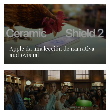
Apple da una lección de narrativa
audiovisual