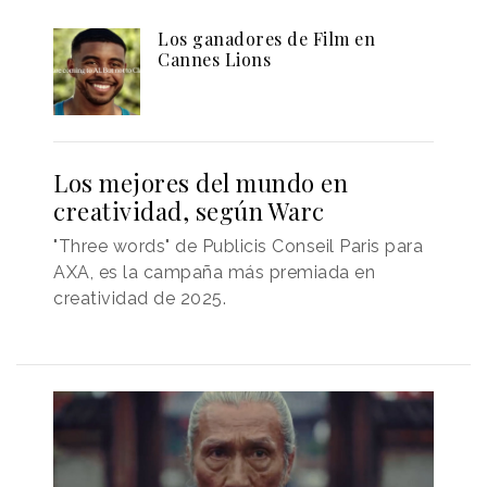
Los ganadores de Film en
Cannes Lions
Los mejores del mundo en
creatividad, según Warc
"Three words" de Publicis Conseil Paris para
AXA, es la campaña más premiada en
creatividad de 2025.