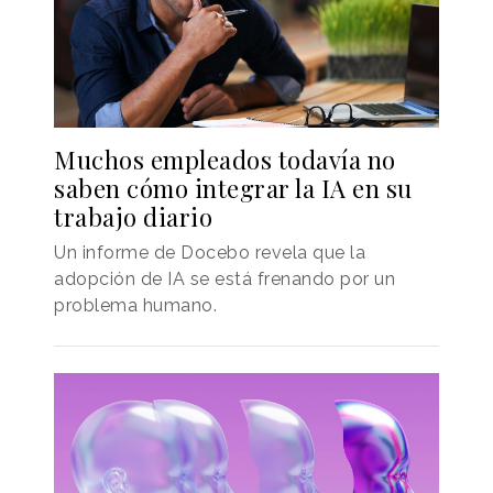
Muchos empleados todavía no
saben cómo integrar la IA en su
trabajo diario
Un informe de Docebo revela que la
adopción de IA se está frenando por un
problema humano.