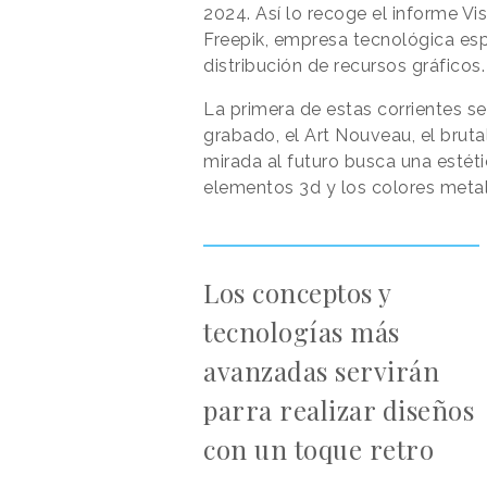
2024. Así lo recoge el informe V
Freepik,
empresa tecnológica esp
distribución de recursos gráficos
La primera de estas corrientes se
grabado, el Art Nouveau, el bruta
mirada al futuro busca una estéti
elementos 3d y los colores metali
Los conceptos y
tecnologías más
avanzadas servirán
parra realizar diseños
con un toque retro