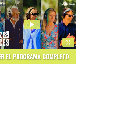
ER EL PROGRAMA COMPLETO