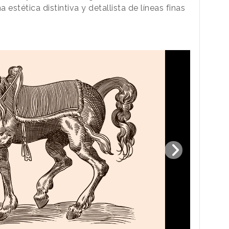
a estética distintiva y detallista de líneas finas