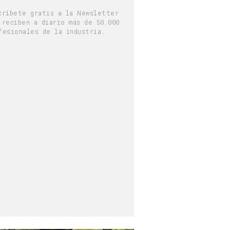
críbete gratis a la Newsletter
 reciben a diario más de 50.000
fesionales de la industria.