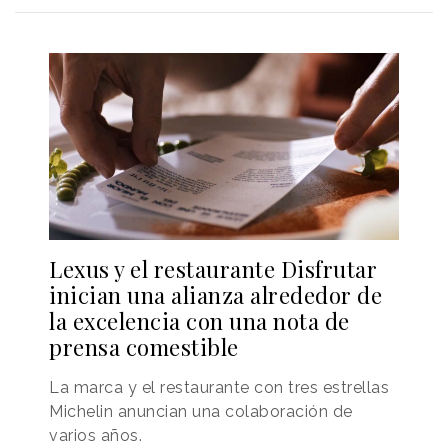
Lexus y el restaurante Disfrutar
inician una alianza alrededor de
la excelencia con una nota de
prensa comestible
La marca y el restaurante con tres estrellas
Michelin anuncian una colaboración de
varios años.