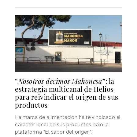
“
Nosotros decimos Mahonesa
”: la
estrategia multicanal de Helios
para reivindicar el origen de sus
productos
La marca de alimentación ha reivindicado el
carácter local de sus productos bajo la
plataforma “El sabor del origen”.