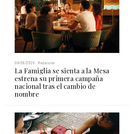
04/06/2026
Redacción
La Famiglia se sienta a la Mesa
estrena su primera campaña
nacional tras el cambio de
nombre