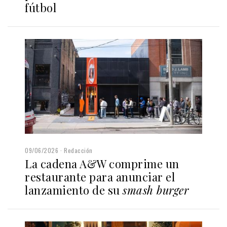
fútbol
09/06/2026
Redacción
La cadena A&W comprime un
restaurante para anunciar el
lanzamiento de su
smash burger