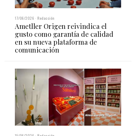
17/06/2026
Redacción
Ametller Origen reivindica el
gusto como garantía de calidad
en su nueva plataforma de
comunicación
15/06/2026
Redacción