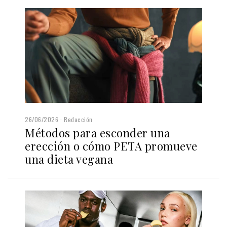
26/06/2026
Redacción
Métodos para esconder una
erección o cómo PETA promueve
una dieta vegana