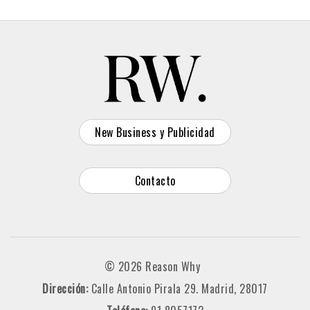
New Business y Publicidad
Contacto
© 2026 Reason Why
Dirección:
Calle Antonio Pirala 29. Madrid, 28017