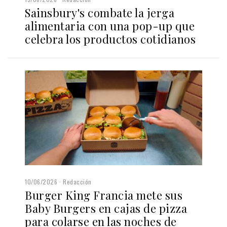
Sainsbury's combate la jerga
alimentaria con una pop-up que
celebra los productos cotidianos
10/06/2026
Redacción
Burger King Francia mete sus
Baby Burgers en cajas de pizza
para colarse en las noches de