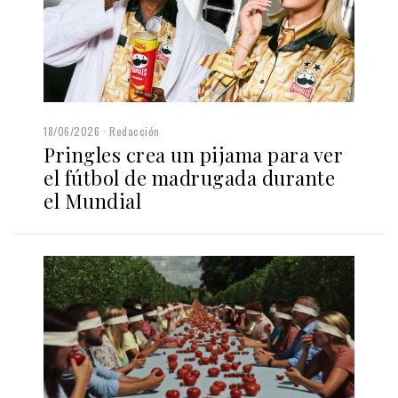
18/06/2026
Redacción
Pringles crea un pijama para ver
el fútbol de madrugada durante
el Mundial