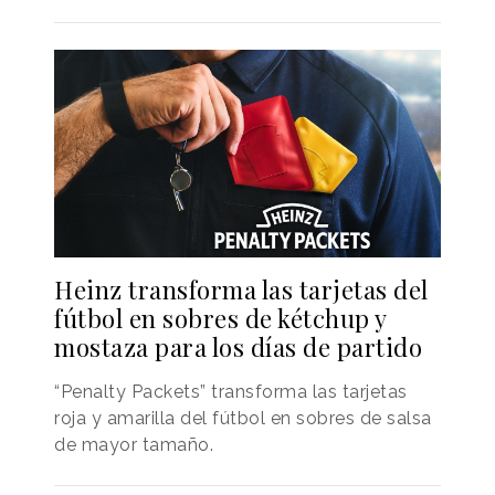
Heinz transforma las tarjetas del
fútbol en sobres de kétchup y
mostaza para los días de partido
“Penalty Packets” transforma las tarjetas
roja y amarilla del fútbol en sobres de salsa
de mayor tamaño.