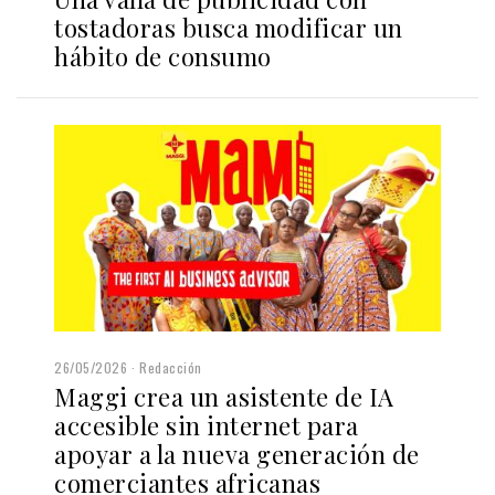
tostadoras busca modificar un
hábito de consumo
26/05/2026
Redacción
Maggi crea un asistente de IA
accesible sin internet para
apoyar a la nueva generación de
comerciantes africanas