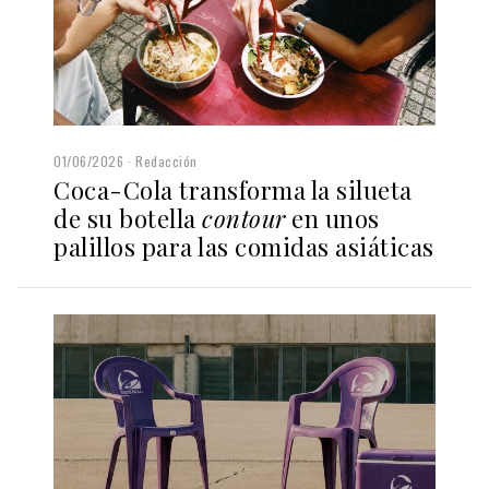
01/06/2026
Redacción
Coca-Cola transforma la silueta
de su botella
contour
en unos
palillos para las comidas asiáticas