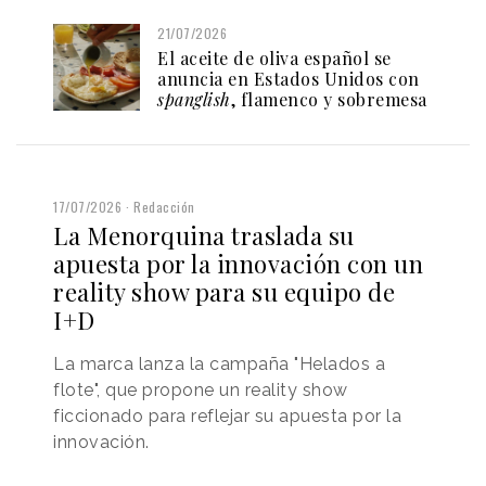
21/07/2026
El aceite de oliva español se
anuncia en Estados Unidos con
spanglish
, flamenco y sobremesa
17/07/2026
Redacción
La Menorquina traslada su
apuesta por la innovación con un
reality show para su equipo de
I+D
La marca lanza la campaña "Helados a
flote", que propone un reality show
ficcionado para reflejar su apuesta por la
innovación.