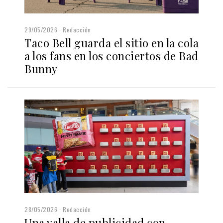
29/05/2026
Redacción
Taco Bell guarda el sitio en la cola
a los fans en los conciertos de Bad
Bunny
28/05/2026
Redacción
Una valla de publicidad con