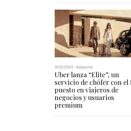
16/03/2026
Redacción
Uber lanza “Elite”, un
servicio de chófer con el
puesto en viajeros de
negocios y usuarios
premium