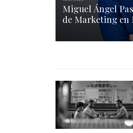
Miguel Ángel Pas
de Marketing en