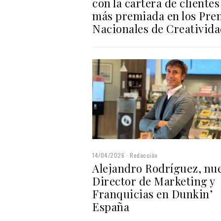
con la cartera de clientes
más premiada en los Pre
Nacionales de Creativid
14/04/2026
Redacción
Alejandro Rodríguez, nu
Director de Marketing y
Franquicias en Dunkin’
España