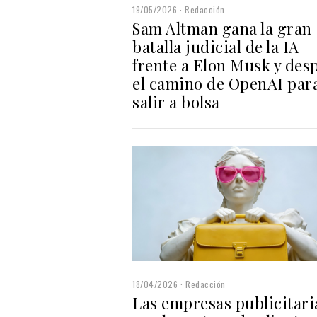
19/05/2026
Redacción
Sam Altman gana la gran
batalla judicial de la IA
frente a Elon Musk y des
el camino de OpenAI par
salir a bolsa
18/04/2026
Redacción
Las empresas publicitari