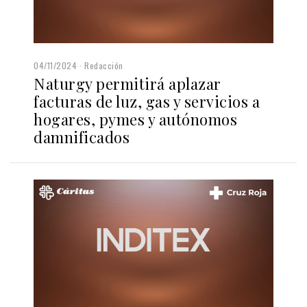
04/11/2024
Redacción
Naturgy permitirá aplazar
facturas de luz, gas y servicios a
hogares, pymes y autónomos
damnificados