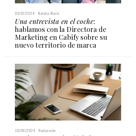
09/10/2024
Natalia Marin
Una entrevista en el coche
:
hablamos con la Directora de
Marketing en Cabify sobre su
nuevo territorio de marca
30/09/2024
Redacción