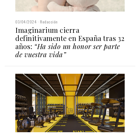
03/04/2024
Redacción
Imaginarium cierra
definitivamente en España tras 32
años:
“Ha sido un honor ser parte
de vuestra vida”