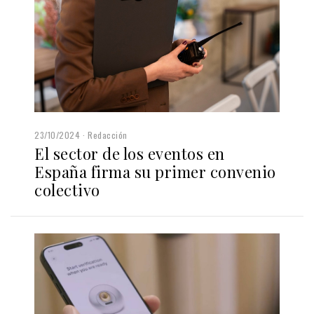
23/10/2024
Redacción
El sector de los eventos en
España firma su primer convenio
colectivo