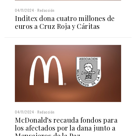
04/11/2024
Redacción
Inditex dona cuatro millones de
euros a Cruz Roja y Cáritas
04/11/2024
Redacción
McDonald's recauda fondos para
los afectados por la dana junto a
Mensajeros de la Paz