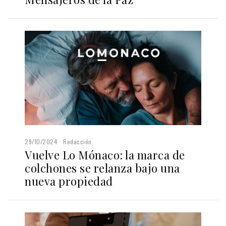
29/10/2024
Redacción
Vuelve Lo Mónaco: la marca de
colchones se relanza bajo una
nueva propiedad