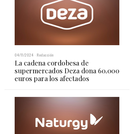
04/11/2024
Redacción
La cadena cordobesa de
supermercados Deza dona 60.000
euros para los afectados