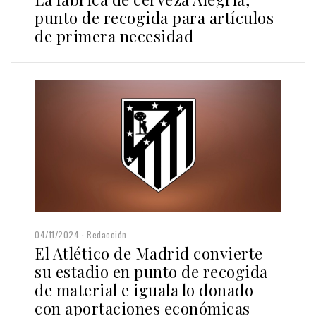
punto de recogida para artículos
de primera necesidad
04/11/2024
Redacción
El Atlético de Madrid convierte
su estadio en punto de recogida
de material e iguala lo donado
con aportaciones económicas