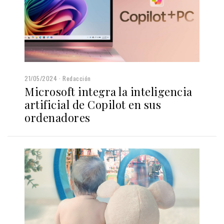
21/05/2024
Redacción
Microsoft integra la inteligencia
artificial de Copilot en sus
ordenadores