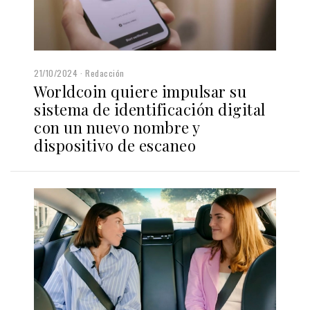
21/10/2024
Redacción
Worldcoin quiere impulsar su
sistema de identificación digital
con un nuevo nombre y
dispositivo de escaneo