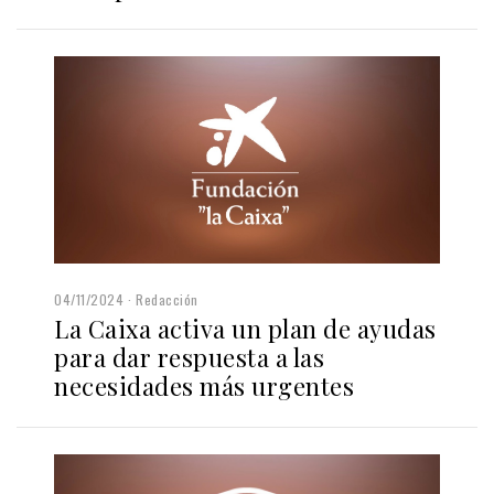
04/11/2024
Redacción
La Caixa activa un plan de ayudas
para dar respuesta a las
necesidades más urgentes