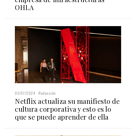
OHLA
03/07/2024
Redacción
Netflix actualiza su manifiesto de
cultura corporativa y esto es lo
que se puede aprender de ella