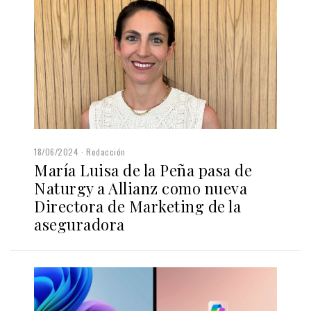
18/06/2024
Redacción
María Luisa de la Peña pasa de
Naturgy a Allianz como nueva
Directora de Marketing de la
aseguradora