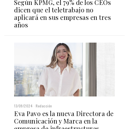
Según KPMG, el 79% de los CEOs
dicen que el teletrabajo no
aplicará en sus empresas en tres
años
13/09/2024
Redacción
Eva Pavo es la nueva Directora de
Comunicación y Marca en la
empresa de infraestructuras