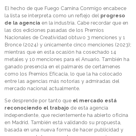
El hecho de que Fuego Camina Conmigo encabece
la lista se interpreta como un reflejo del
progreso
de la agencia
en la industria. Cabe recordar que en
las dos ediciones pasadas de los Premios
Nacionales de Creatividad obtuvo 3 menciones y 1
Bronce (2024) y únicamente cinco menciones (2023);
mientras que en esta ocasión ha cosechado 14
metales y 10 menciones para el Anuario. También ha
ganado presencia en el palmarés de certámenes
como los Premios Eficacia, lo que la ha colocado
entre las agencias más notorias y admiradas del
mercado nacional actualmente.
Se desprende por tanto que
el mercado está
reconociendo el trabajo
de esta agencia
independiente, que recientemente ha abierto oficina
en Madrid. También está validando su propuesta,
basada en una nueva forma de hacer publicidad y