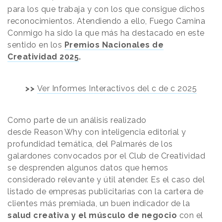
para los que trabaja y con los que consigue dichos
reconocimientos. Atendiendo a ello, Fuego Camina
Conmigo ha sido la que más ha destacado en este
sentido en los
Premios Nacionales de
Creatividad 2025
.
>>
Ver Informes Interactivos del c de c 2025
Como parte de un análisis realizado
desde
Reason
.
Why
con inteligencia editorial y
profundidad temática, del Palmarés de los
galardones convocados por el Club de Creatividad
se desprenden algunos datos que hemos
considerado relevante y útil atender. Es el caso del
listado de empresas publicitarias con la cartera de
clientes más premiada, un buen indicador de la
salud creativa y el músculo de negocio
con el