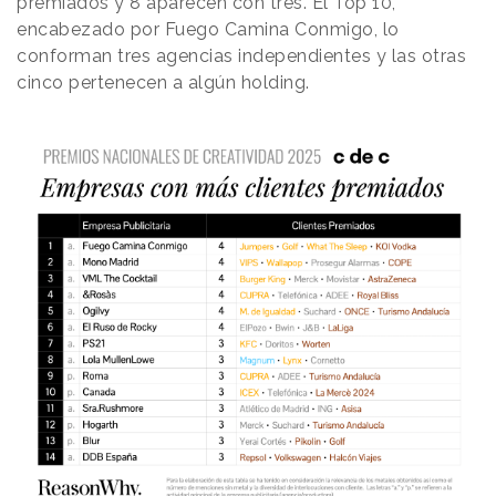
premiados y 8 aparecen con tres. El Top 10,
encabezado por Fuego Camina Conmigo, lo
conforman tres agencias independientes y las otras
cinco pertenecen a algún holding.