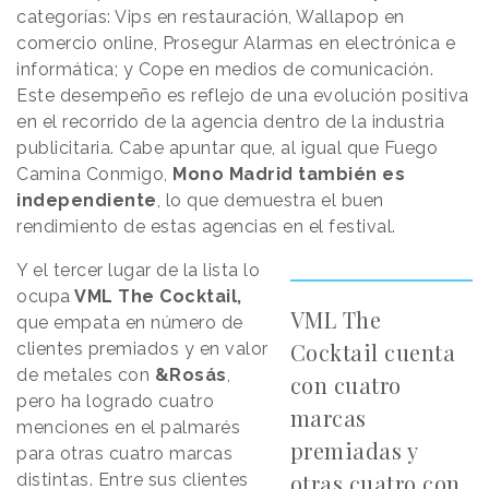
categorías: Vips en restauración, Wallapop en
comercio online, Prosegur Alarmas en electrónica e
informática; y Cope en medios de comunicación.
Este desempeño es reflejo de una evolución positiva
en el recorrido de la agencia dentro de la industria
publicitaria. Cabe apuntar que, al igual que Fuego
Camina Conmigo,
Mono Madrid también es
independiente
, lo que demuestra el buen
rendimiento de estas agencias en el festival.
Y el tercer lugar de la lista lo
ocupa
VML The Cocktail,
VML The
que empata en número de
Cocktail cuenta
clientes premiados y en valor
de metales con
&Rosás
,
con cuatro
pero ha logrado cuatro
marcas
menciones en el palmarés
premiadas y
para otras cuatro marcas
otras cuatro con
distintas. Entre sus clientes