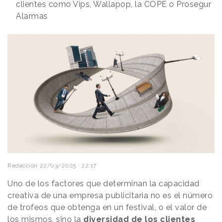
clientes como Vips, Wallapop, la COPE o Prosegur
Alarmas
Redacción
22/03/2025 · 22:17
Uno de los factores que determinan la capacidad
creativa de una empresa publicitaria no es el número
de trofeos que obtenga en un festival, o el valor de
los mismos, sino la
diversidad de los clientes