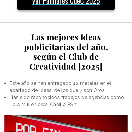
Ver Palmarés CdeC 2025
Las mejores Ideas
publicitarias del año,
según el Club de
Creatividad [2025]
Este año se han entregado 42 metales en el
apartado de Ideas, de los que 7 son Oros
Han sido reconocidos trabajos de agencias como
Lola Mullenlowe, Cheil o PS21