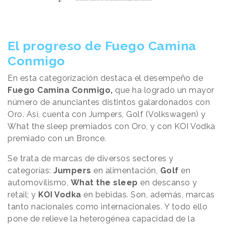
El progreso de Fuego Camina
Conmigo
En esta categorización destaca el desempeño de
Fuego Camina Conmigo,
que ha logrado un mayor
número de anunciantes distintos galardonados con
Oro. Así, cuenta con Jumpers, Golf (Volkswagen) y
What the sleep premiados con Oro, y con KOI Vodka
premiado con un Bronce.
Se trata de marcas de diversos sectores y
categorías:
Jumpers
en alimentación,
Golf
en
automovilismo,
What the sleep
en descanso y
retail; y
KOI Vodka
en bebidas. Son, además, marcas
tanto nacionales como internacionales. Y todo ello
pone de relieve la heterogénea capacidad de la