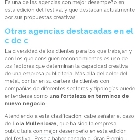
Es una de las agencias con mejor desempeño en
esta edición del festival y que destacan actualmente
por sus propuestas creativas.
Otras agencias destacadas en el
c de c
La diversidad de los clientes para los que trabajan y
con los que consiguen reconocimientos es uno de
los factores que determinan la capacidad creativa
de una empresa publicitaria. Más allá del color del
metal, contar en su cartera de clientes con
compañías de diferentes sectores y tipologías puede
entenderse como
una fortaleza en términos de
nuevo negocio.
Atendiendo a esta clasificación, cabe señalar el caso
de
Lola Mullenlowe,
que ha sido la empresa
publicitaria
con mejor desempeño
en esta edición
del festival. Pese a haber ganado el Gran Premio -