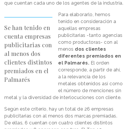
que cuentan cada uno de los agentes de la industria.
Para elaborarlo, hemos
tenido en consideración a
Se han tenido en
aquellas empresas
cuenta empresas
publicitarias -tanto agencias
como productoras- con al
publicitarias con
menos
dos clientes
al menos dos
diferentes premiados en
clientes distintos
el Palmarés.
El orden
premiados en el
corresponde, a partir de ahí,
a la relevancia de los
Palmarés
metales obtenidos así como
el número de menciones sin
metal y la diversidad de interlocuciones con cliente.
Según este criterio, hay un total de 26 empresas
publicitarias con al menos dos marcas premiadas.
De ellas, 6 cuentan con cuatro clientes distintos