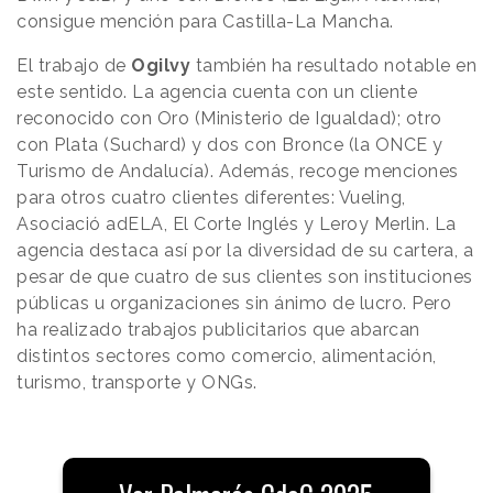
consigue mención para Castilla-La Mancha.
El trabajo de
Ogilvy
también ha resultado notable en
este sentido. La agencia cuenta con un cliente
reconocido con Oro (Ministerio de Igualdad); otro
con Plata (Suchard) y dos con Bronce (la ONCE y
Turismo de Andalucía). Además, recoge menciones
para otros cuatro clientes diferentes: Vueling,
Asociació adELA, El Corte Inglés y Leroy Merlin. La
agencia destaca así por la diversidad de su cartera, a
pesar de que cuatro de sus clientes son instituciones
públicas u organizaciones sin ánimo de lucro. Pero
ha realizado trabajos publicitarios que abarcan
distintos sectores como comercio, alimentación,
turismo, transporte y ONGs.