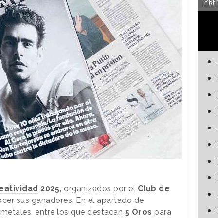
PRE
eatividad
2025,
organizados por el
Club de
cer sus ganadores. En el apartado de
metales, entre los que destacan
5 Oros
para