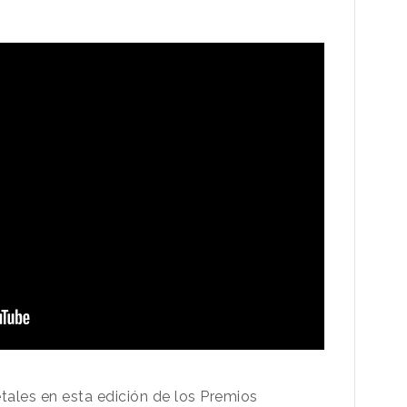
ales en esta edición de los Premios