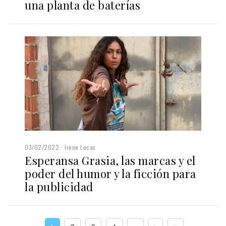
una planta de baterías
03/02/2022
Irene Lucas
Esperansa Grasia, las marcas y el
poder del humor y la ficción para
la publicidad