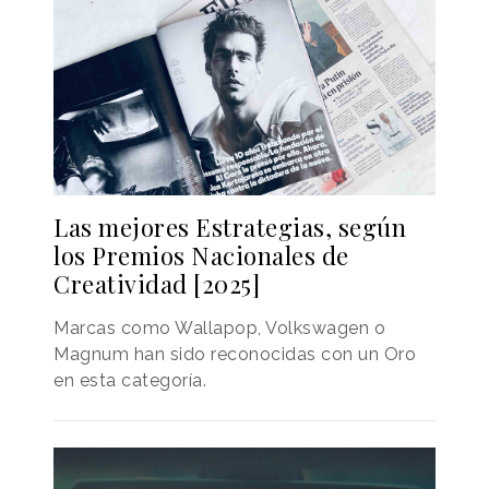
Las mejores Estrategias, según
los Premios Nacionales de
Creatividad [2025]
Marcas como Wallapop, Volkswagen o
Magnum han sido reconocidas con un Oro
en esta categoría.