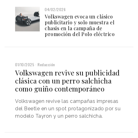
04/02/2026
Volkswagen evoca un clásico
publicitario y solo muestra el
chasis en la campaña de
promoción del Polo eléctrico
01/10/2025
Redacción
Volkswagen revive su publicidad
clásica con un perro salchicha
como guiño contemporáneo
Volkswagen revive las campañas impresas
del Beetle en un spot protagonizado por su
modelo Tayron y un perro salchicha.