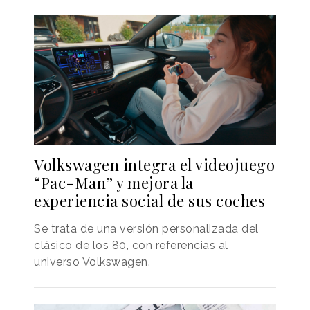
Volkswagen integra el videojuego
“Pac-Man” y mejora la
experiencia social de sus coches
Se trata de una versión personalizada del
clásico de los 80, con referencias al
universo Volkswagen.