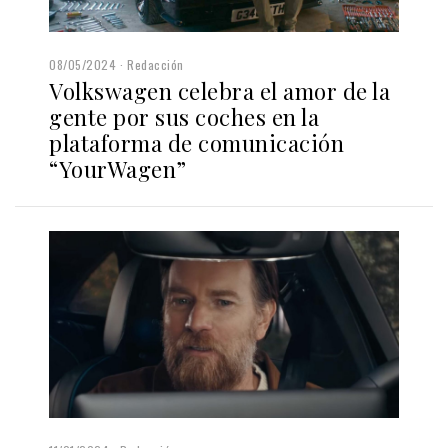
08/05/2024
Redacción
Volkswagen celebra el amor de la
gente por sus coches en la
plataforma de comunicación
“YourWagen”