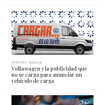
01/06/2023
Redacción
Volkswagen y la publicidad que
no se carga para anunciar un
vehículo de carga