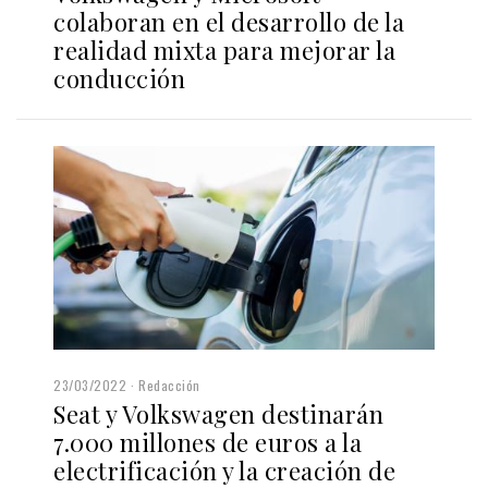
colaboran en el desarrollo de la
realidad mixta para mejorar la
conducción
23/03/2022
Redacción
Seat y Volkswagen destinarán
7.000 millones de euros a la
electrificación y la creación de