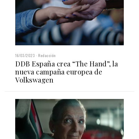
16/03/2023
Redacción
DDB España crea “The Hand”, la
nueva campaña europea de
Volkswagen