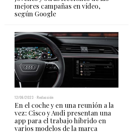
mejores campañas en vídeo,
según Google
12/06/2023
Redacción
En el coche y en una reunión a la
vez: Cisco y Audi presentan una
app para el trabajo híbrido en
varios modelos de la marca