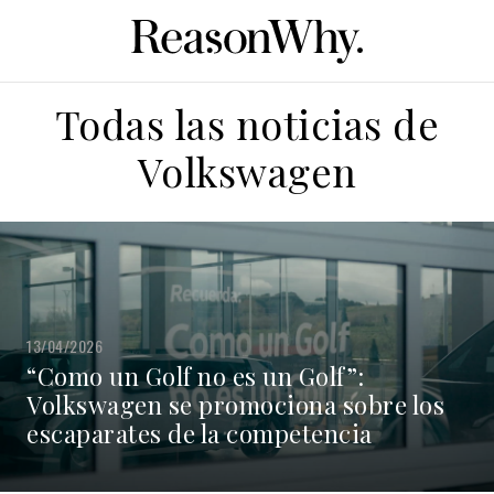
Todas las noticias de
Volkswagen
13/04/2026
“Como un Golf no es un Golf”:
Volkswagen se promociona sobre los
escaparates de la competencia