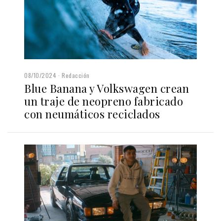
08/10/2024
Redacción
Blue Banana y Volkswagen crean
un traje de neopreno fabricado
con neumáticos reciclados