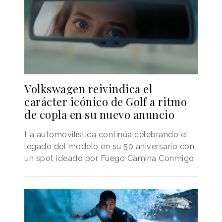
Volkswagen reivindica el
carácter icónico de Golf a ritmo
de copla en su nuevo anuncio
La automovilística continúa celebrando el
legado del modelo en su 50 aniversario con
un spot ideado por Fuego Camina Conmigo.