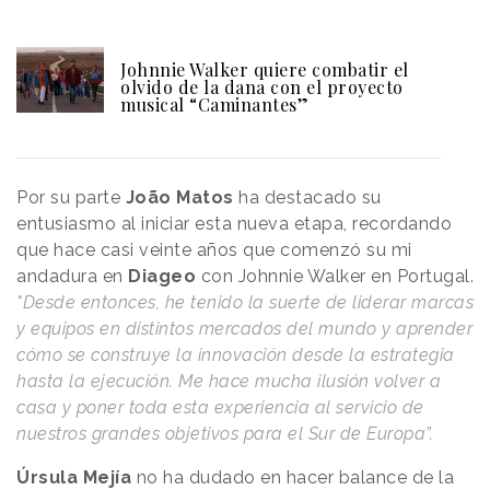
Johnnie Walker quiere combatir el
olvido de la dana con el proyecto
musical “Caminantes”
Por su parte
João Matos
ha destacado su
entusiasmo al iniciar esta nueva etapa, recordando
que hace casi veinte años que comenzó su mi
andadura en
Diageo
con Johnnie Walker en Portugal.
"Desde entonces, he tenido la suerte de liderar marcas
y equipos en distintos mercados del mundo y aprender
cómo se construye la innovación desde la estrategia
hasta la ejecución. Me hace mucha ilusión volver a
casa y poner toda esta experiencia al servicio de
nuestros grandes objetivos para el Sur de Europa”.
Úrsula Mejía
no ha dudado en hacer balance de la