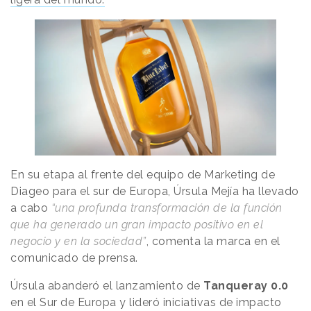
En su etapa al frente del equipo de Marketing de
Diageo para el sur de Europa, Úrsula Mejía ha llevado
a cabo
“una profunda transformación de la función
que ha generado un gran impacto positivo en el
negocio y en la sociedad”
, comenta la marca en el
comunicado de prensa.
Úrsula abanderó el lanzamiento de
Tanqueray 0.0
en el Sur de Europa y lideró iniciativas de impacto