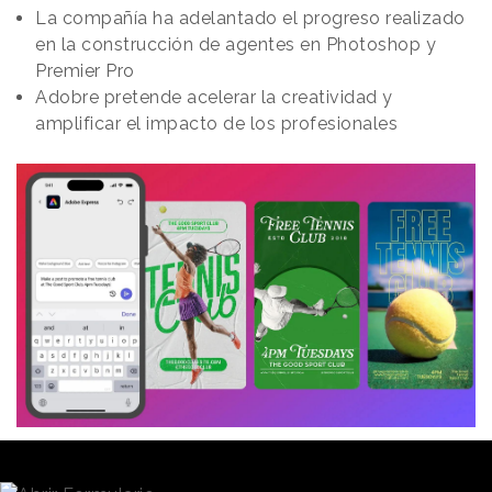
La compañía ha adelantado el progreso realizado
en la construcción de agentes en Photoshop y
Premier Pro
Adobre pretende acelerar la creatividad y
amplificar el impacto de los profesionales
Redacción
10/04/2025 · 11:18
(Actualizado: 11/04/2025 · 08:33)