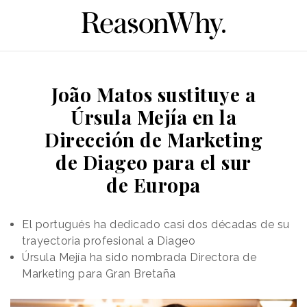
João Matos sustituye a
Úrsula Mejía en la
Dirección de Marketing
de Diageo para el sur
de Europa
El portugués ha dedicado casi dos décadas de su
trayectoria profesional a Diageo
Úrsula Mejía ha sido nombrada Directora de
Marketing para Gran Bretaña