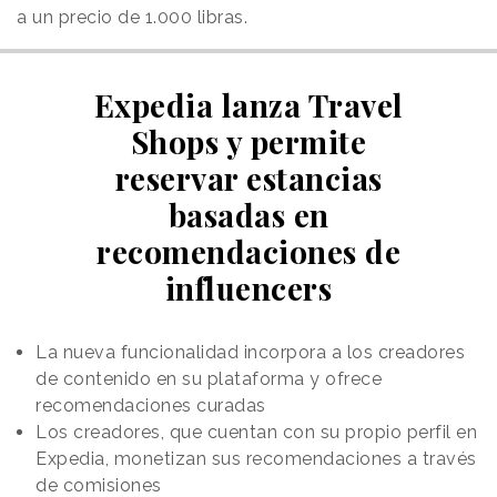
a un precio de 1.000 libras.
Expedia lanza Travel
Shops y permite
reservar estancias
basadas en
recomendaciones de
influencers
La nueva funcionalidad incorpora a los creadores
de contenido en su plataforma y ofrece
recomendaciones curadas
Los creadores, que cuentan con su propio perfil en
Expedia, monetizan sus recomendaciones a través
de comisiones