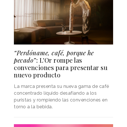
“Perdóname, café, porque he
pecado”
: L'Or rompe las
convenciones para presentar su
nuevo producto
La marca presenta su nueva gama de café
concentrado líquido desafiando a los
puristas y rompiendo las convenciones en
torno a la bebida.