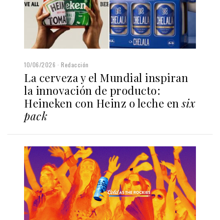
10/06/2026
Redacción
La cerveza y el Mundial inspiran
la innovación de producto:
Heineken con Heinz o leche en
six
pack