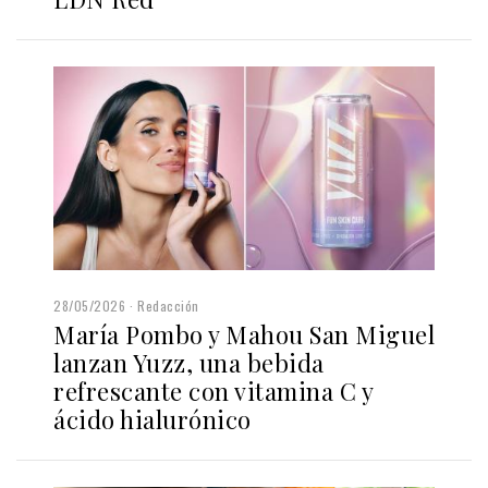
28/05/2026
Redacción
María Pombo y Mahou San Miguel
lanzan Yuzz, una bebida
refrescante con vitamina C y
ácido hialurónico