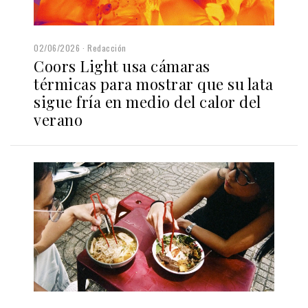
02/06/2026
Redacción
Coors Light usa cámaras
térmicas para mostrar que su lata
sigue fría en medio del calor del
verano