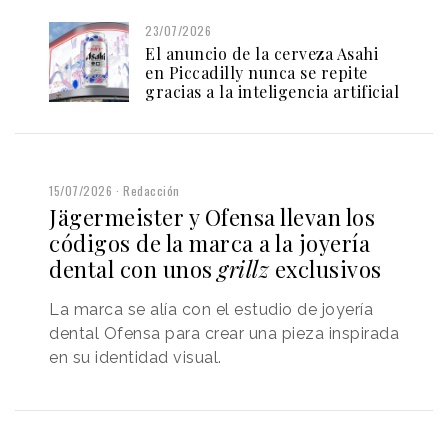
23/07/2026
El anuncio de la cerveza Asahi
en Piccadilly nunca se repite
gracias a la inteligencia artificial
15/07/2026
Redacción
Jägermeister y Ofensa llevan los
códigos de la marca a la joyería
dental con unos
grillz
exclusivos
La marca se alía con el estudio de joyería
dental Ofensa para crear una pieza inspirada
en su identidad visual.