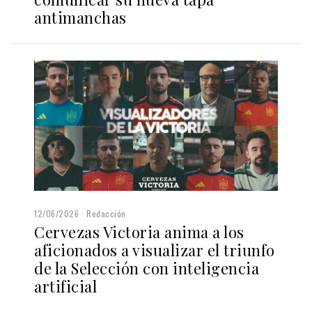
antimanchas
12/06/2026
Redacción
Cervezas Victoria anima a los
aficionados a visualizar el triunfo
de la Selección con inteligencia
artificial