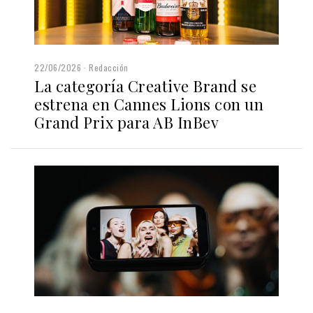
22/06/2026
Redacción
La categoría Creative Brand se
estrena en Cannes Lions con un
Grand Prix para AB InBev