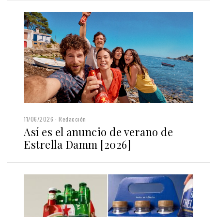
11/06/2026
Redacción
Así es el anuncio de verano de
Estrella Damm [2026]