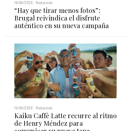
16/06/2026
Redacción
“Hay que tirar menos fotos”:
Brugal reivindica el disfrute
auténtico en su nueva campaña
15/06/2026
Redacción
Kaiku Caffè Latte recurre al ritmo
de Henry Méndez para
comunicar su nueva tapa