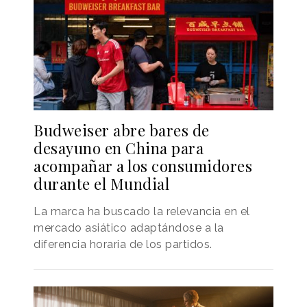
Budweiser abre bares de
desayuno en China para
acompañar a los consumidores
durante el Mundial
La marca ha buscado la relevancia en el
mercado asiático adaptándose a la
diferencia horaria de los partidos.