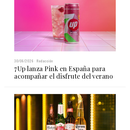
30/06/2026
Redacción
7Up lanza Pink en España para
acompañar el disfrute del verano