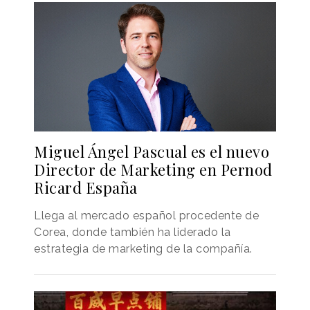
Miguel Ángel Pascual es el nuevo
Director de Marketing en Pernod
Ricard España
Llega al mercado español procedente de
Corea, donde también ha liderado la
estrategia de marketing de la compañía.