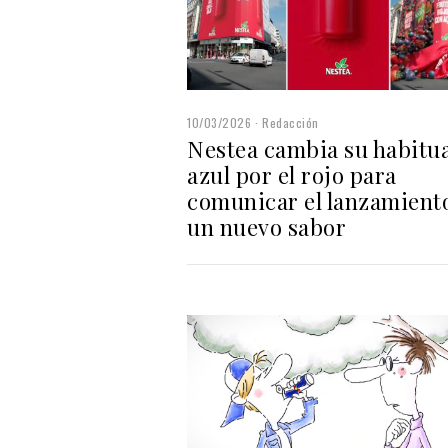
10/03/2026
Redacción
Nestea cambia su habitua
azul por el rojo para
comunicar el lanzamient
un nuevo sabor