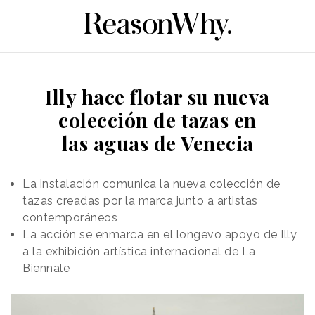
Illy hace flotar su nueva
colección de tazas en
las aguas de Venecia
La instalación comunica la nueva colección de
tazas creadas por la marca junto a artistas
contemporáneos
La acción se enmarca en el longevo apoyo de Illy
a la exhibición artística internacional de La
Biennale