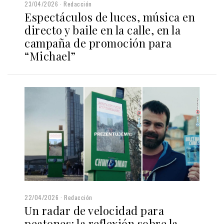
23/04/2026
Redacción
Espectáculos de luces, música en
directo y baile en la calle, en la
campaña de promoción para
“Michael”
22/04/2026
Redacción
Un radar de velocidad para
peatones: la reflexión sobre la