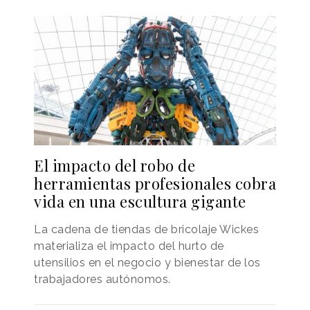
El impacto del robo de
herramientas profesionales cobra
vida en una escultura gigante
La cadena de tiendas de bricolaje Wickes
materializa el impacto del hurto de
utensilios en el negocio y bienestar de los
trabajadores autónomos.