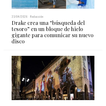
23/04/2026
Redacción
Drake crea una “búsqueda del
tesoro” en un bloque de hielo
gigante para comunicar su nuevo
disco