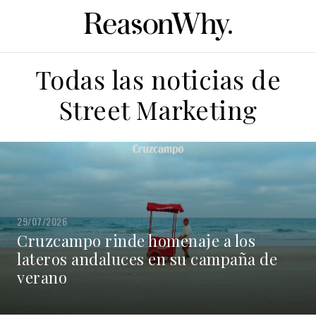
Todas las noticias de
Street Marketing
29/07/2026
Cruzcampo rinde homenaje a los
lateros andaluces en su campaña de
verano