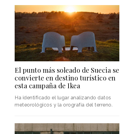
El punto más soleado de Suecia se
convierte en destino turístico en
esta campaña de Ikea
Ha identificado el lugar analizando datos
meteorológicos y la orografía del terreno.