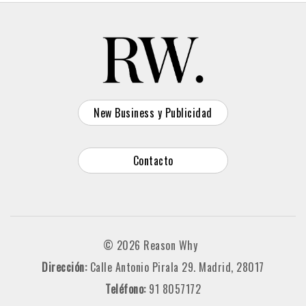
New Business y Publicidad
Contacto
© 2026 Reason Why
Dirección:
Calle Antonio Pirala 29. Madrid, 28017
Teléfono:
91 8057172