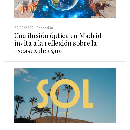
26/05/2026
Redacción
Una ilusión óptica en Madrid
invita a la reflexión sobre la
escasez de agua