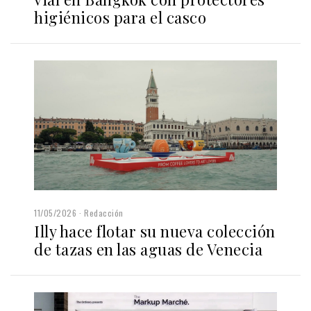
higiénicos para el casco
11/05/2026
Redacción
Illy hace flotar su nueva colección
de tazas en las aguas de Venecia