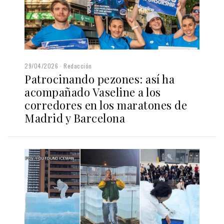
29/04/2026
Redacción
Patrocinando pezones: así ha
acompañado Vaseline a los
corredores en los maratones de
Madrid y Barcelona