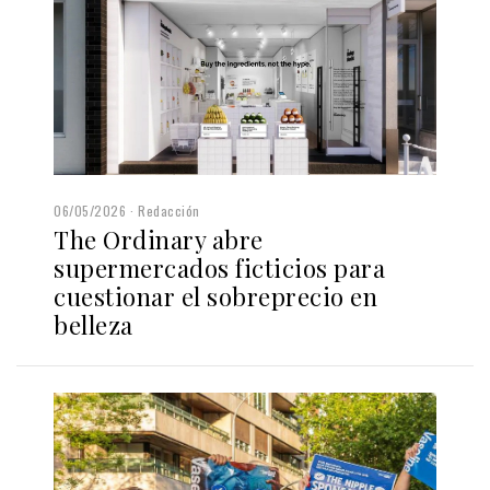
06/05/2026
Redacción
The Ordinary abre
supermercados ficticios para
cuestionar el sobreprecio en
belleza