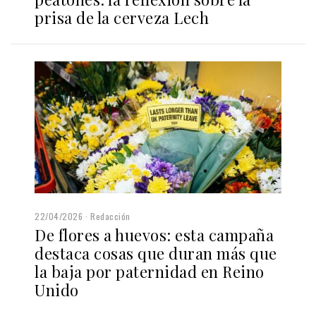
prisa de la cerveza Lech
22/04/2026
Redacción
De flores a huevos: esta campaña
destaca cosas que duran más que
la baja por paternidad en Reino
Unido