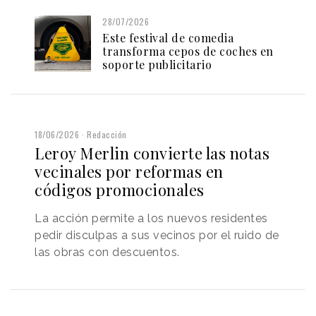
28/07/2026
Este festival de comedia
transforma cepos de coches en
soporte publicitario
18/06/2026
Redacción
Leroy Merlin convierte las notas
vecinales por reformas en
códigos promocionales
La acción permite a los nuevos residentes
pedir disculpas a sus vecinos por el ruido de
las obras con descuentos.