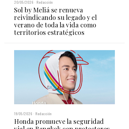
20/05/2026
Redacción
Sol by Meliá se renueva
reivindicando su legado y el
verano de toda la vida como
territorios estratégicos
19/05/2026
Redacción
Honda promueve la seguridad
vial en Bangkok con protectores