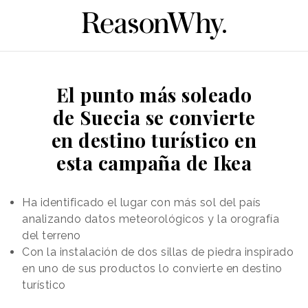
El punto más soleado
de Suecia se convierte
en destino turístico en
esta campaña de Ikea
Ha identificado el lugar con más sol del país
analizando datos meteorológicos y la orografía
del terreno
Con la instalación de dos sillas de piedra inspirado
en uno de sus productos lo convierte en destino
turístico