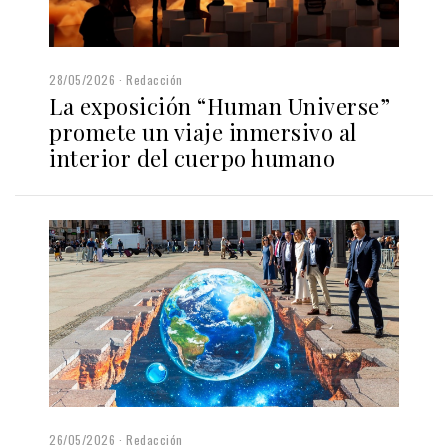
28/05/2026
Redacción
La exposición “Human Universe”
promete un viaje inmersivo al
interior del cuerpo humano
26/05/2026
Redacción