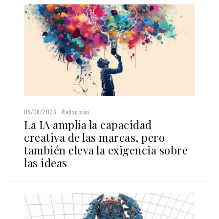
09/06/2026
Redacción
La IA amplía la capacidad
creativa de las marcas, pero
también eleva la exigencia sobre
las ideas