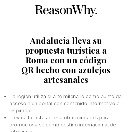
Andalucía lleva su
propuesta turística a
Roma con un código
QR hecho con azulejos
artesanales
La región utiliza el arte milenario como punto de
acceso a un portal con contenido informativo e
inspirador
Llevará la instalación a otras ciudades para
promocionarse como destino internacional de
referencia