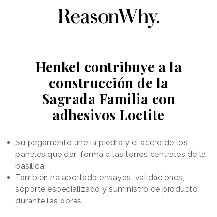
Henkel contribuye a la
construcción de la
Sagrada Familia con
adhesivos Loctite
Su pegamento une la piedra y el acero de los
paneles que dan forma a las torres centrales de la
basílica
También ha aportado ensayos, validaciones,
soporte especializado y suministro de producto
durante las obras