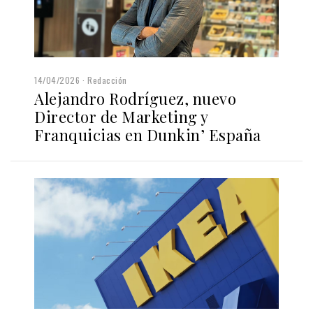
14/04/2026
Redacción
Alejandro Rodríguez, nuevo
Director de Marketing y
Franquicias en Dunkin’ España