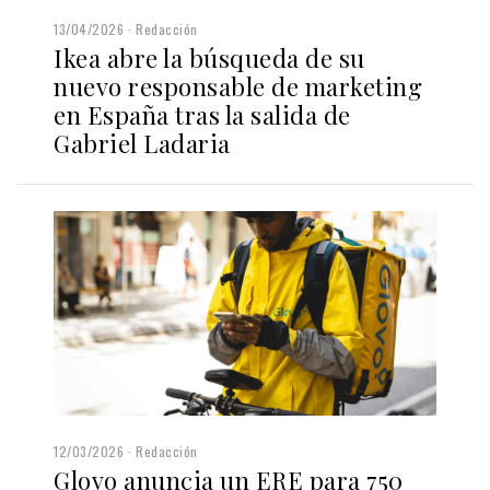
13/04/2026
Redacción
Ikea abre la búsqueda de su
nuevo responsable de marketing
en España tras la salida de
Gabriel Ladaria
12/03/2026
Redacción
Glovo anuncia un ERE para 750