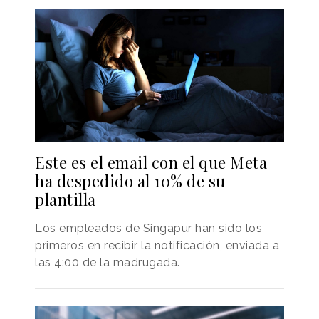
Este es el email con el que Meta
ha despedido al 10% de su
plantilla
Los empleados de Singapur han sido los
primeros en recibir la notificación, enviada a
las 4:00 de la madrugada.