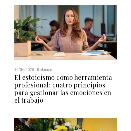
30/04/2026
Redacción
El estoicismo como herramienta
profesional: cuatro principios
para gestionar las emociones en
el trabajo