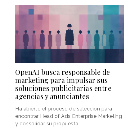
OpenAI busca responsable de
marketing para impulsar sus
soluciones publicitarias entre
agencias y anunciantes
Ha abierto el proceso de selección para
encontrar Head of Ads Enterprise Marketing
y consolidar su propuesta.