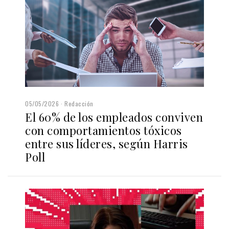
05/05/2026
Redacción
El 60% de los empleados conviven
con comportamientos tóxicos
entre sus líderes, según Harris
Poll