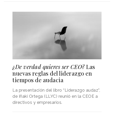
¿De verdad quieres ser CEO?
Las
nuevas reglas del liderazgo en
tiempos de audacia
La presentación del libro “Liderazgo audaz”,
de Iñaki Ortega (LLYC) reunió en la CEOE a
directivos y empresarios.