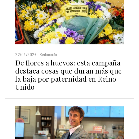
22/04/2026
Redacción
De flores a huevos: esta campaña
destaca cosas que duran más que
la baja por paternidad en Reino
Unido