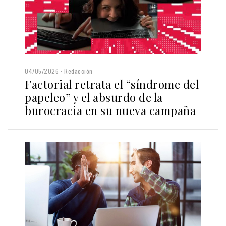
04/05/2026
Redacción
Factorial retrata el “síndrome del
papeleo” y el absurdo de la
burocracia en su nueva campaña