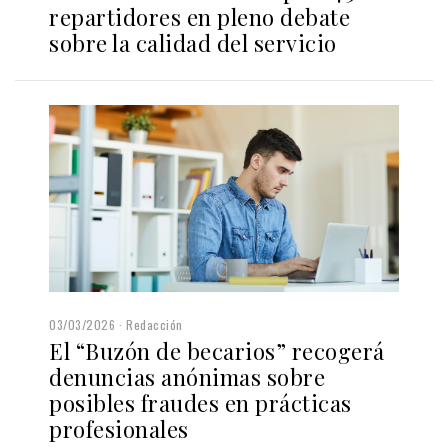
repartidores en pleno debate
sobre la calidad del servicio
03/03/2026
Redacción
El “Buzón de becarios” recogerá
denuncias anónimas sobre
posibles fraudes en prácticas
profesionales