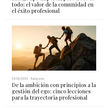
todo: el valor de la comunidad en
el éxito profesional
04/05/2026
Redacción
De la ambición con principios a la
gestión del ego: cinco lecciones
para la trayectoria profesional