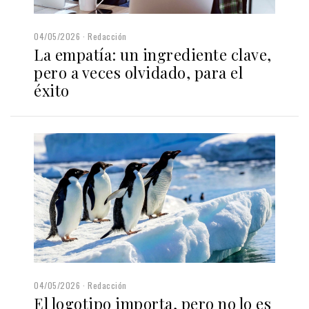
04/05/2026
Redacción
La empatía: un ingrediente clave,
pero a veces olvidado, para el
éxito
04/05/2026
Redacción
El logotipo importa, pero no lo es