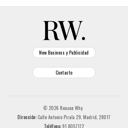
New Business y Publicidad
Contacto
© 2026 Reason Why
Dirección:
Calle Antonio Pirala 29. Madrid, 28017
Teléfono:
91 8057172