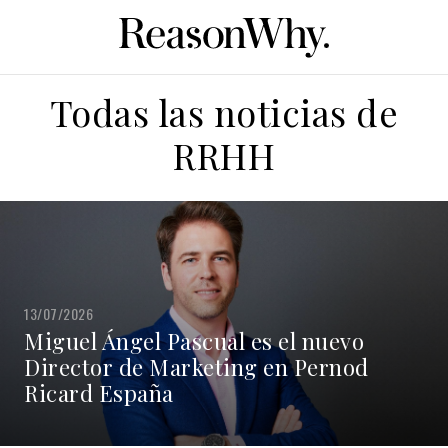
Todas las noticias de
RRHH
13/07/2026
Miguel Ángel Pascual es el nuevo
Director de Marketing en Pernod
Ricard España