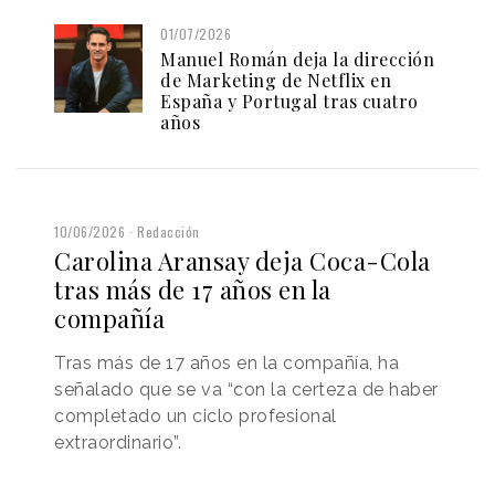
01/07/2026
Manuel Román deja la dirección
de Marketing de Netflix en
España y Portugal tras cuatro
años
10/06/2026
Redacción
Carolina Aransay deja Coca-Cola
tras más de 17 años en la
compañía
Tras más de 17 años en la compañía, ha
señalado que se va “con la certeza de haber
completado un ciclo profesional
extraordinario”.