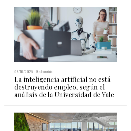
06/10/2025
Redacción
La inteligencia artificial no está
destruyendo empleo, según el
análisis de la Universidad de Yale