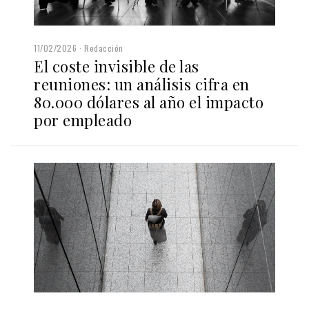
11/02/2026
Redacción
El coste invisible de las
reuniones: un análisis cifra en
80.000 dólares al año el impacto
por empleado