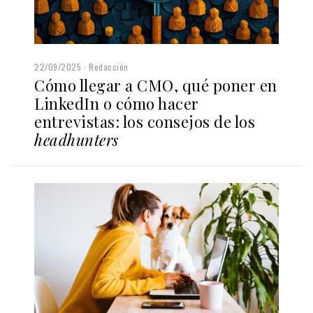
22/09/2025
Redacción
Cómo llegar a CMO, qué poner en
LinkedIn o cómo hacer
entrevistas: los consejos de los
headhunters