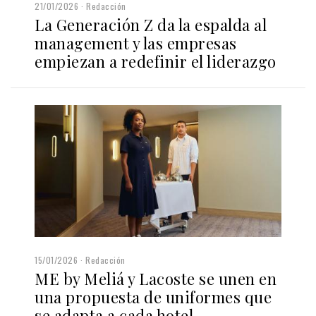
21/01/2026
Redacción
La Generación Z da la espalda al
management y las empresas
empiezan a redefinir el liderazgo
15/01/2026
Redacción
ME by Meliá y Lacoste se unen en
una propuesta de uniformes que
se adapta a cada hotel