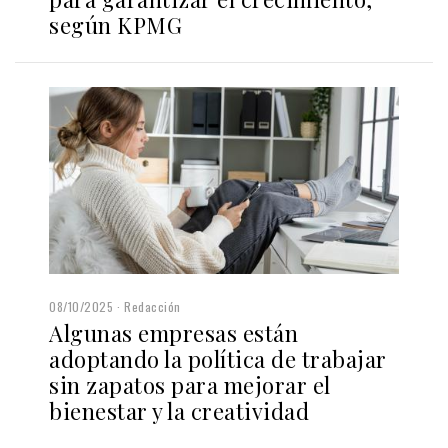
según KPMG
08/10/2025
Redacción
Algunas empresas están
adoptando la política de trabajar
sin zapatos para mejorar el
bienestar y la creatividad