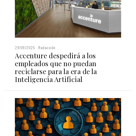
29/09/2025
Redacción
Accenture despedirá a los
empleados que no puedan
reciclarse para la era de la
Inteligencia Artificial