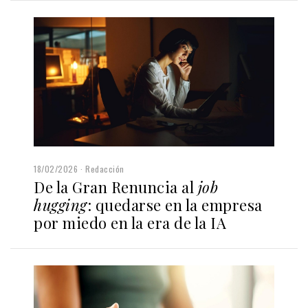
18/02/2026
Redacción
De la Gran Renuncia al
job
hugging
: quedarse en la empresa
por miedo en la era de la IA