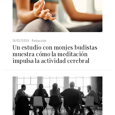
16/02/2026
Redacción
Un estudio con monjes budistas
muestra cómo la meditación
impulsa la actividad cerebral