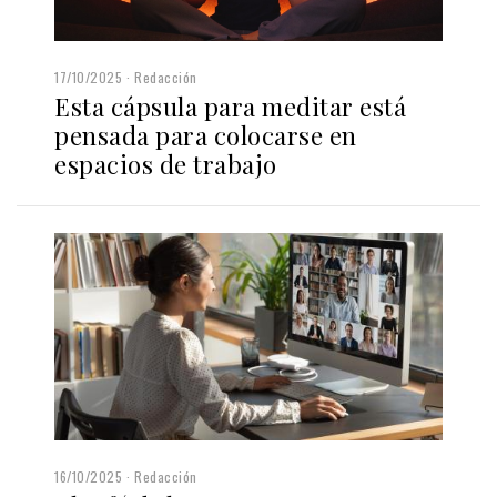
17/10/2025
Redacción
Esta cápsula para meditar está
pensada para colocarse en
espacios de trabajo
16/10/2025
Redacción