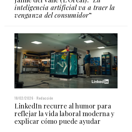
inteligencia artificial va a traer la
venganza del consumidor
”
18/02/2026
Redacción
LinkedIn recurre al humor para
reflejar la vida laboral moderna y
explicar cómo puede ayudar