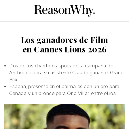
Los ganadores de Film
en Cannes Lions 2026
Dos de los divertidos spots de la campaña de
Anthropic para su asistente Claude ganan el Grand
Prix
España, presente en el palmarés con un oro para
Canada y un bronce para OriolVillar, entre otros