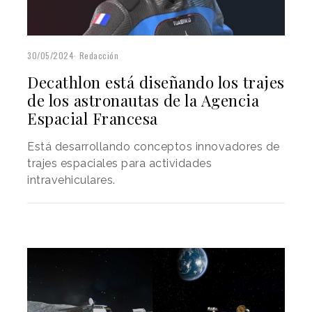
30/05/2024
Redacción
Decathlon está diseñando los trajes
de los astronautas de la Agencia
Espacial Francesa
Está desarrollando conceptos innovadores de
trajes espaciales para actividades
intravehiculares.