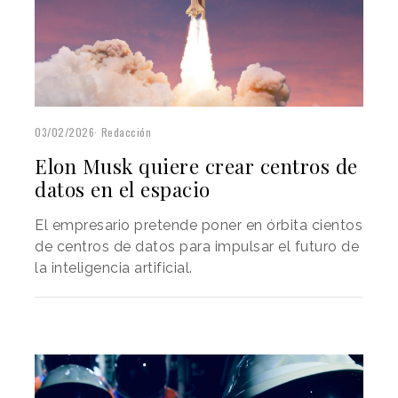
03/02/2026
Redacción
Elon Musk quiere crear centros de
datos en el espacio
El empresario pretende poner en órbita cientos
de centros de datos para impulsar el futuro de
la inteligencia artificial.