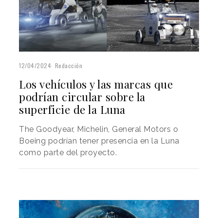
12/04/2024
Redacción
Los vehículos y las marcas que
podrían circular sobre la
superficie de la Luna
The Goodyear, Michelin, General Motors o
Boeing podrían tener presencia en la Luna
como parte del proyecto.