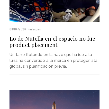
08/04/2026
Redacción
Lo de Nutella en el espacio no fue
product placement
Un tarro flotando en la nave que ha ido a la
luna ha convertido a la marca en protagonista
global sin planificación previa.