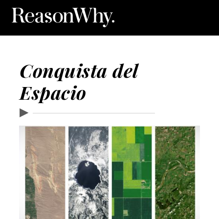
Conquista del
Espacio
▶