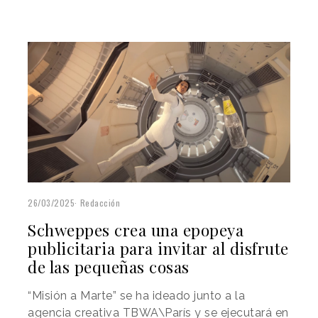
26/03/2025
Redacción
Schweppes crea una epopeya
publicitaria para invitar al disfrute
de las pequeñas cosas
“Misión a Marte” se ha ideado junto a la
agencia creativa TBWA\París y se ejecutará en