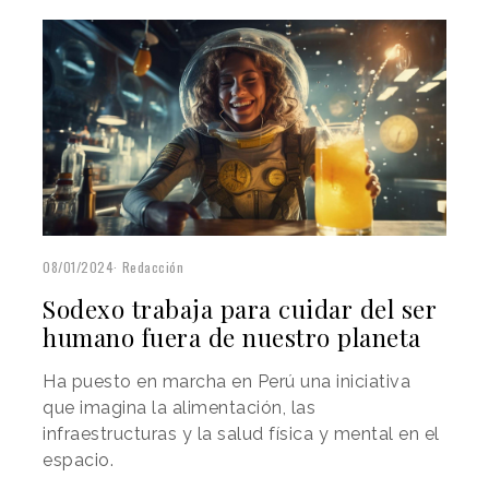
08/01/2024
Redacción
Sodexo trabaja para cuidar del ser
humano fuera de nuestro planeta
Ha puesto en marcha en Perú una iniciativa
que imagina la alimentación, las
infraestructuras y la salud física y mental en el
espacio.