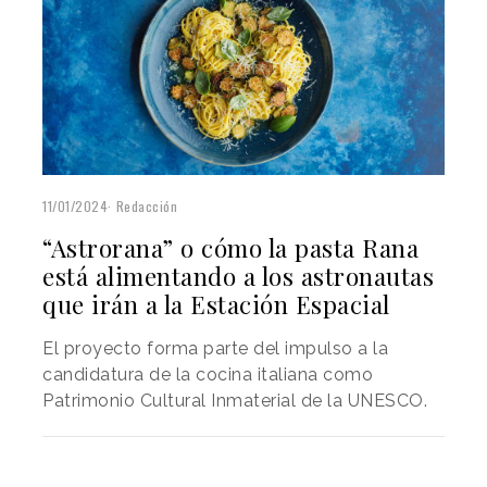
11/01/2024
Redacción
“Astrorana” o cómo la pasta Rana
está alimentando a los astronautas
que irán a la Estación Espacial
El proyecto forma parte del impulso a la
candidatura de la cocina italiana como
Patrimonio Cultural Inmaterial de la UNESCO.