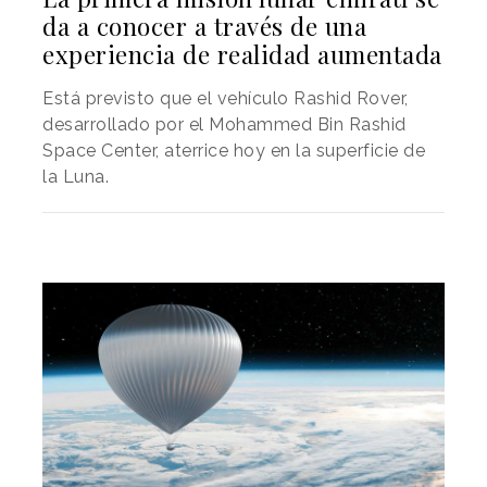
da a conocer a través de una
experiencia de realidad aumentada
Está previsto que el vehículo Rashid Rover,
desarrollado por el Mohammed Bin Rashid
Space Center, aterrice hoy en la superficie de
la Luna.