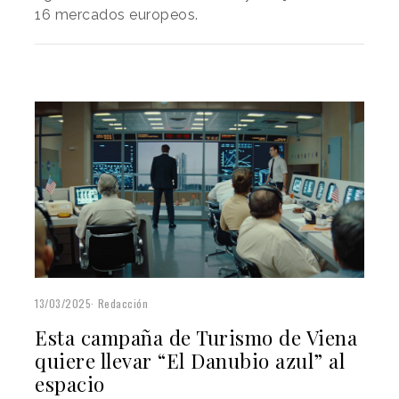
16 mercados europeos.
13/03/2025
Redacción
Esta campaña de Turismo de Viena
quiere llevar “El Danubio azul” al
espacio