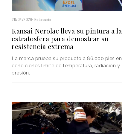
20/04/2026
Redacción
Kansai Nerolac lleva su pintura a la
estratosfera para demostrar su
resistencia extrema
La marca prueba su producto a 86.000 pies en
condiciones límite de temperatura, radiación y
presión.