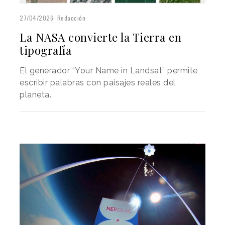
27/04/2026
Redacción
La NASA convierte la Tierra en
tipografía
El generador “Your Name in Landsat” permite
escribir palabras con paisajes reales del
planeta.