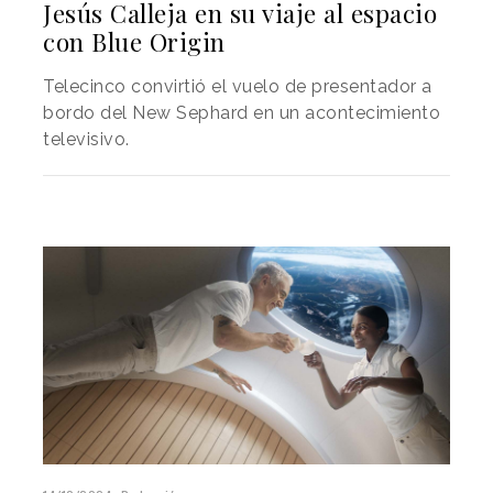
Jesús Calleja en su viaje al espacio
con Blue Origin
Telecinco convirtió el vuelo de presentador a
bordo del New Sephard en un acontecimiento
televisivo.