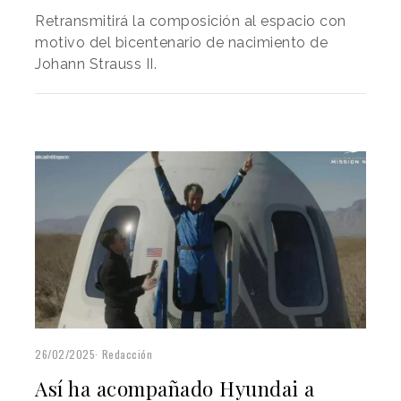
Retransmitirá la composición al espacio con
motivo del bicentenario de nacimiento de
Johann Strauss II.
26/02/2025
Redacción
Así ha acompañado Hyundai a