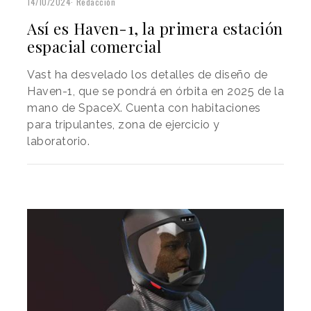
14/10/2024
Redacción
Así es Haven-1, la primera estación
espacial comercial
Vast ha desvelado los detalles de diseño de
Haven-1, que se pondrá en órbita en 2025 de la
mano de SpaceX. Cuenta con habitaciones
para tripulantes, zona de ejercicio y
laboratorio.