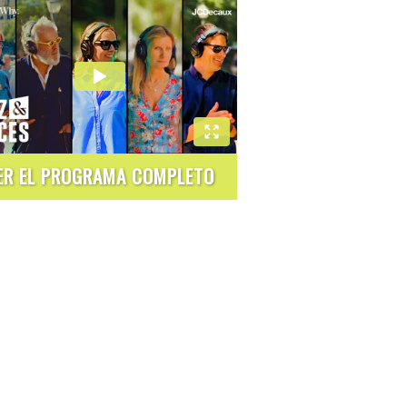
ER EL PROGRAMA COMPLETO