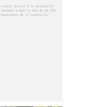
críbete gratis a la Newsletter
 reciben a diario más de 50.000
fesionales de la industria.