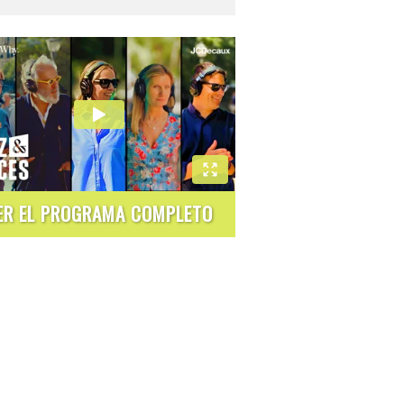
ER EL PROGRAMA COMPLETO