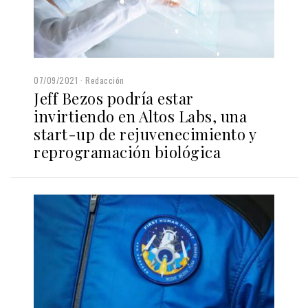
07/09/2021
Redacción
Jeff Bezos podría estar
invirtiendo en Altos Labs, una
start-up de rejuvenecimiento y
reprogramación biológica