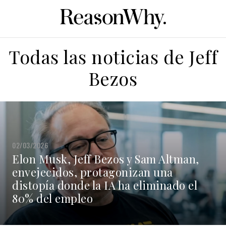
Todas las noticias de Jeff
Bezos
02/03/2026
Elon Musk, Jeff Bezos y Sam Altman,
envejecidos, protagonizan una
distopía donde la IA ha eliminado el
80% del empleo