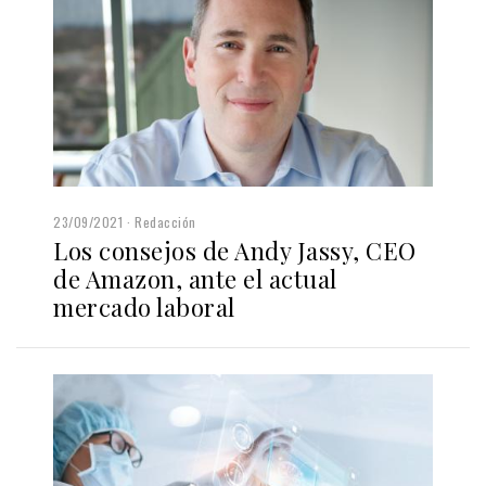
23/09/2021
Redacción
Los consejos de Andy Jassy, CEO
de Amazon, ante el actual
mercado laboral