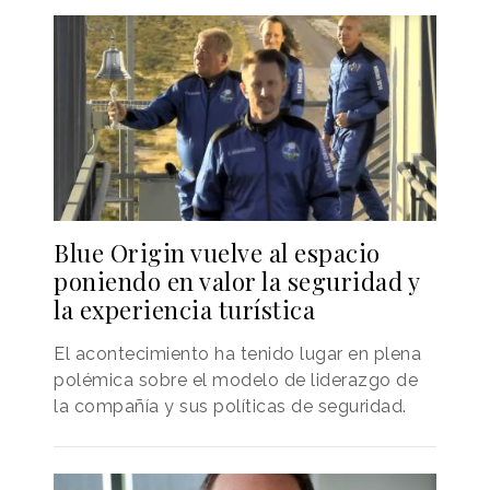
Blue Origin vuelve al espacio
poniendo en valor la seguridad y
la experiencia turística
El acontecimiento ha tenido lugar en plena
polémica sobre el modelo de liderazgo de
la compañía y sus políticas de seguridad.