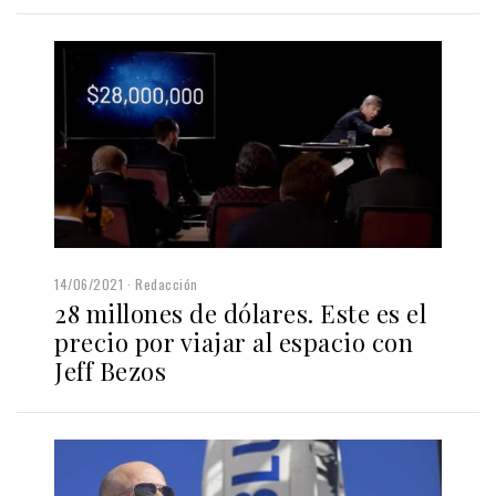
14/06/2021
Redacción
28 millones de dólares. Este es el
precio por viajar al espacio con
Jeff Bezos