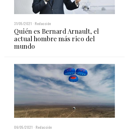
31/05/2021
Redacción
Quién es Bernard Arnault, el
actual hombre más rico del
mundo
06/05/2021
Redacción