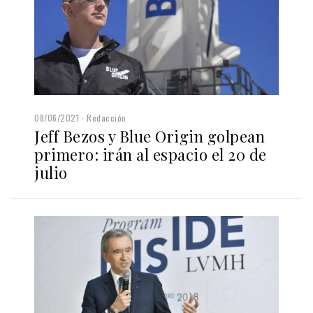
08/06/2021
Redacción
Jeff Bezos y Blue Origin golpean
primero: irán al espacio el 20 de
julio