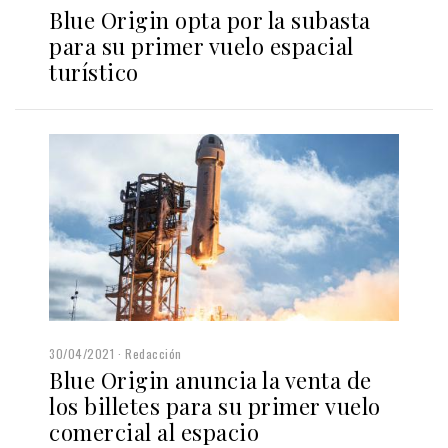
Blue Origin opta por la subasta
para su primer vuelo espacial
turístico
30/04/2021
Redacción
Blue Origin anuncia la venta de
los billetes para su primer vuelo
comercial al espacio