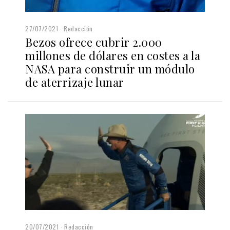
27/07/2021
Redacción
Bezos ofrece cubrir 2.000
millones de dólares en costes a la
NASA para construir un módulo
de aterrizaje lunar
20/07/2021
Redacción