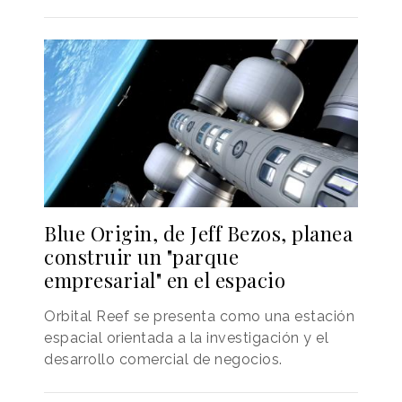
Blue Origin, de Jeff Bezos, planea
construir un "parque
empresarial" en el espacio
Orbital Reef se presenta como una estación
espacial orientada a la investigación y el
desarrollo comercial de negocios.