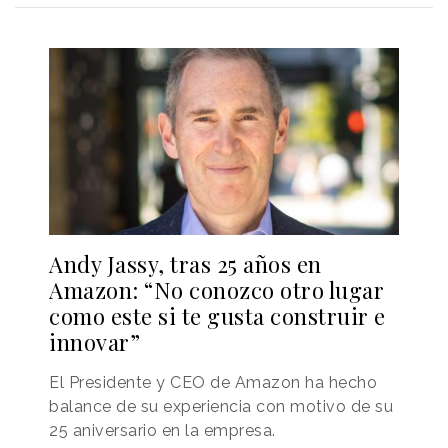
Andy Jassy, tras 25 años en
Amazon: “No conozco otro lugar
como este si te gusta construir e
innovar”
El Presidente y CEO de Amazon ha hecho
balance de su experiencia con motivo de su
25 aniversario en la empresa.