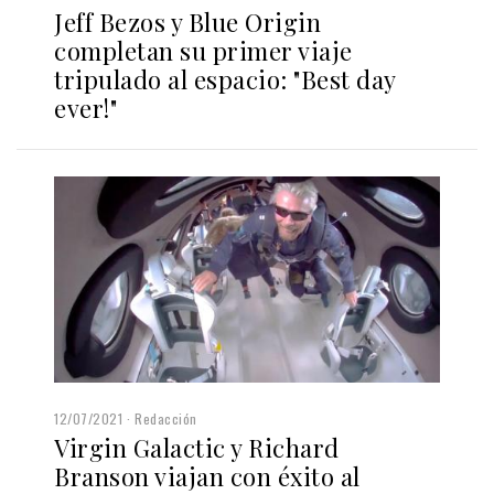
Jeff Bezos y Blue Origin
completan su primer viaje
tripulado al espacio: "Best day
ever!"
12/07/2021
Redacción
Virgin Galactic y Richard
Branson viajan con éxito al