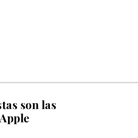
tas son las
 Apple