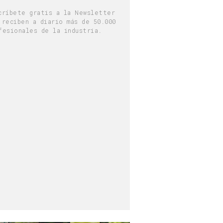
críbete gratis a la Newsletter
 reciben a diario más de 50.000
fesionales de la industria.