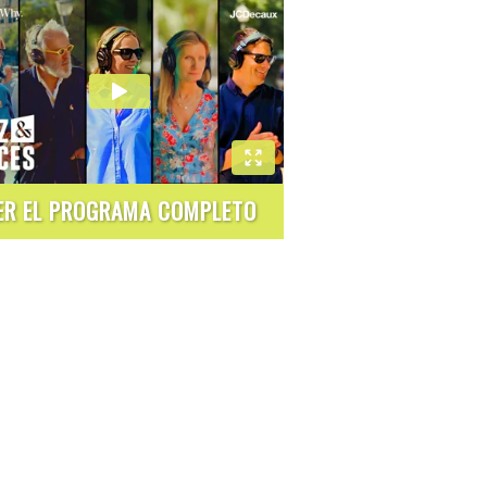
ER EL PROGRAMA COMPLETO