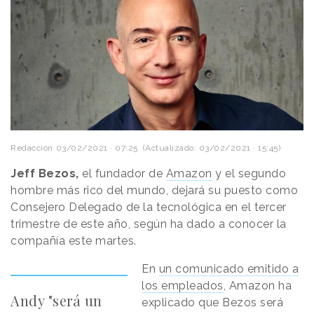
Redacción
03/02/2021 · 07:25
(Actualizado: 03/02/2021 · 15:45)
Jeff Bezos,
el fundador de
Amazon
y el segundo
hombre más rico del mundo, dejará su puesto como
Consejero Delegado de la tecnológica en el tercer
trimestre de este año, según ha dado a conocer la
compañía este martes.
En
un comunicado emitido a
los empleados
, Amazon ha
Andy "será un
explicado que Bezos será