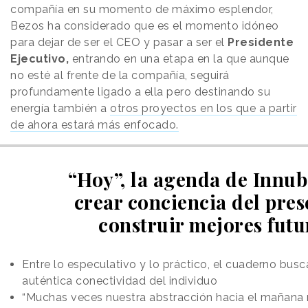
compañía en su momento de máximo esplendor,
Bezos ha considerado que es el momento idóneo
para dejar de ser el CEO y pasar a ser el
Presidente
Ejecutivo,
entrando en una etapa en la que aunque
no esté al frente de la compañía, seguirá
profundamente ligado a ella pero destinando su
energía también a
otros proyectos en los que a partir
de ahora estará más enfocado.
“Hoy”, la agenda de Innub
crear conciencia del pres
construir mejores futu
Entre lo especulativo y lo práctico, el cuaderno busca
auténtica conectividad del individuo
“Muchas veces nuestra abstracción hacia el mañana n