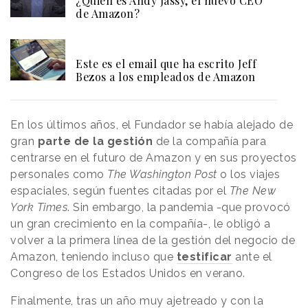
¿Quién es Andy Jassy, el nuevo CEO
de Amazon?
Este es el email que ha escrito Jeff
Bezos a los empleados de Amazon
En los últimos años, el Fundador se había alejado de
gran
parte de la gestión
de la compañía para
centrarse en el futuro de Amazon y en sus proyectos
personales como
The Washington Post
o los viajes
espaciales, según fuentes citadas por el
The New
York Times
. Sin embargo, la pandemia -que provocó
un gran crecimiento en la compañía-, le obligó a
volver a la primera línea de la gestión del negocio de
Amazon, teniendo incluso que
testificar
ante el
Congreso de los Estados Unidos en verano.
Finalmente, tras un año muy ajetreado y con la