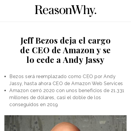
Jeff Bezos deja el cargo
de CEO de Amazon y se
lo cede a Andy Jassy
Bezos será reemplazado como CEO por Andy
Jassy, hasta ahora CEO de Amazon Web Services
Amazon cerró 2020 con unos beneficios de 21.331
millones de dólares, casi el doble de los
conseguidos en 2019