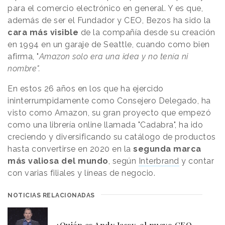
para el comercio electrónico en general. Y es que,
además de ser el Fundador y CEO, Bezos ha sido la
cara más visible
de la compañía desde su creación
en 1994 en un garaje de Seattle, cuando como bien
afirma, "
Amazon solo era una idea y no tenía ni
nombre".
En estos 26 años en los que ha ejercido
ininterrumpidamente como Consejero Delegado, ha
visto como Amazon, su gran proyecto que empezó
como una librería online llamada "Cadabra", ha ido
creciendo y diversificando su catálogo de productos
hasta convertirse en 2020 en la
segunda marca
más valiosa del mundo
, según
Interbrand
y contar
con varias filiales y líneas de negocio.
NOTICIAS RELACIONADAS