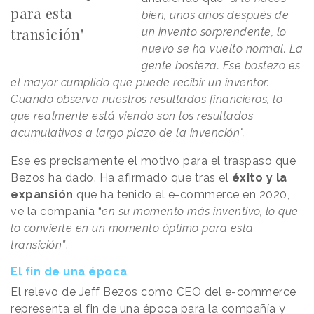
para esta
bien, unos años después de
transición"
un invento sorprendente, lo
nuevo se ha vuelto normal. La
gente bosteza. Ese bostezo es
el mayor cumplido que puede recibir un inventor.
Cuando observa nuestros resultados financieros, lo
que realmente está viendo son los resultados
acumulativos a largo plazo de la invención".
Ese es precisamente el motivo para el traspaso que
Bezos ha dado. Ha afirmado que tras el
éxito y la
expansión
que ha tenido el e-commerce en 2020,
ve la compañía “
en su momento más inventivo, lo que
lo convierte en un momento óptimo para esta
transición”
.
El fin de una época
El relevo de Jeff Bezos como CEO del e-commerce
representa el fin de una época para la compañía y