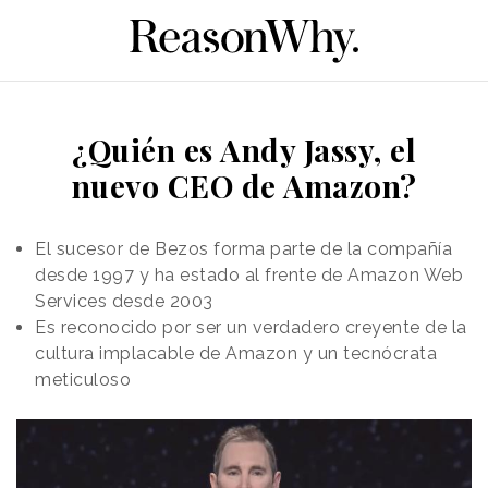
¿Quién es Andy Jassy, el
nuevo CEO de Amazon?
El sucesor de Bezos forma parte de la compañía
desde 1997 y ha estado al frente de Amazon Web
Services desde 2003
Es reconocido por ser un verdadero creyente de la
cultura implacable de Amazon y un tecnócrata
meticuloso