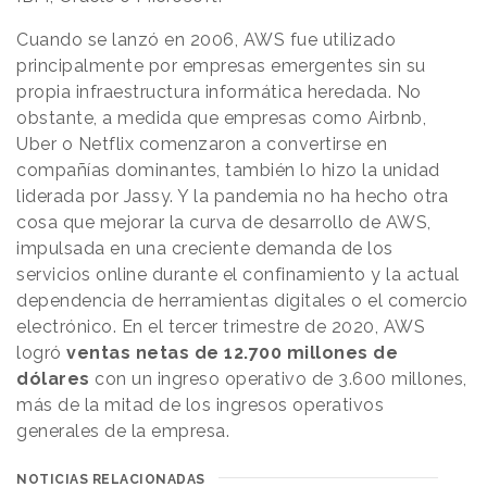
Cuando se lanzó en 2006, AWS fue utilizado
principalmente por empresas emergentes sin su
propia infraestructura informática heredada. No
obstante, a medida que empresas como Airbnb,
Uber o Netflix comenzaron a convertirse en
compañías dominantes, también lo hizo la unidad
liderada por Jassy. Y la pandemia no ha hecho otra
cosa que mejorar la curva de desarrollo de AWS,
impulsada en una creciente demanda de los
servicios online durante el confinamiento y la actual
dependencia de herramientas digitales o el comercio
electrónico. En el tercer trimestre de 2020, AWS
logró
ventas netas de 12.700 millones de
dólares
con un ingreso operativo de 3.600 millones,
más de la mitad de los ingresos operativos
generales de la empresa.
NOTICIAS RELACIONADAS