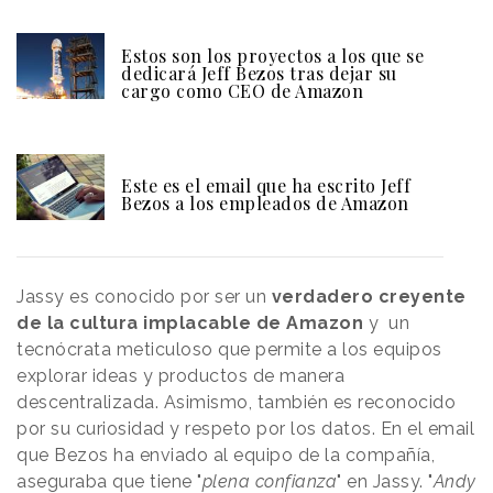
Estos son los proyectos a los que se
dedicará Jeff Bezos tras dejar su
cargo como CEO de Amazon
Este es el email que ha escrito Jeff
Bezos a los empleados de Amazon
Jassy es conocido por ser un
verdadero creyente
de la cultura implacable de Amazon
y un
tecnócrata meticuloso que permite a los equipos
explorar ideas y productos de manera
descentralizada. Asimismo, también es reconocido
por su curiosidad y respeto por los datos. En el email
que Bezos ha enviado al equipo de la compañía,
aseguraba que tiene "
plena confianza
" en Jassy. "
Andy