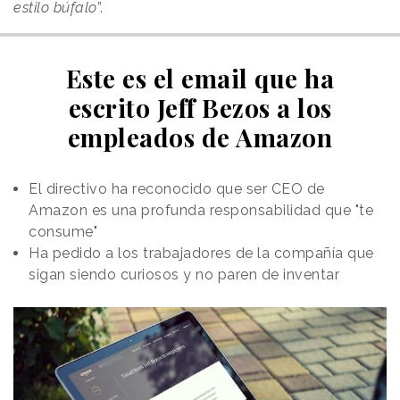
estilo búfalo
”.
Este es el email que ha
escrito Jeff Bezos a los
empleados de Amazon
El directivo ha reconocido que ser CEO de
Amazon es una profunda responsabilidad que "te
consume"
Ha pedido a los trabajadores de la compañía que
sigan siendo curiosos y no paren de inventar