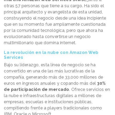
otras 57 personas que tiene a su cargo. Ha sido el
principal arquitecto y evangelista de esta unidad,
construyendo el negocio desde una idea incipiente
que en su momento fue ampliamente cuestionada
por la comunidad tecnológica, pero que ahora ha
evolucionado hasta convertirse un negocio
multimillonario que domina internet.
La revolución en la nube con Amazon Web
Services
Bajo su liderazgo, esta línea de negocio se ha
convertido en una de las más lucrativas de la
compañía, generando más de 33.000 millones de
euros en ingresos anuales y copando más del
30%
de participación de mercado
. Ofrece servicios en
la nube e infraestructuras digitales a millones de
empresas, escuelas e instituciones públicas,
compitiendo frente a players tradicionales como
IBM, Oracle o Microsoft.