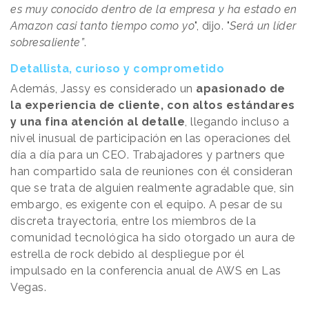
es muy conocido dentro de la empresa y ha estado en
Amazon casi tanto tiempo como yo
", dijo. "
Será un líder
sobresaliente”
.
Detallista, curioso y comprometido
Además, Jassy es considerado un
apasionado de
la experiencia de cliente, con altos estándares
y una fina atención al detalle
, llegando incluso a
nivel inusual de participación en las operaciones del
día a día para un CEO. Trabajadores y partners que
han compartido sala de reuniones con él consideran
que se trata de alguien realmente agradable que, sin
embargo, es exigente con el equipo. A pesar de su
discreta trayectoria, entre los miembros de la
comunidad tecnológica ha sido otorgado un aura de
estrella de rock debido al despliegue por él
impulsado en la conferencia anual de AWS en Las
Vegas.