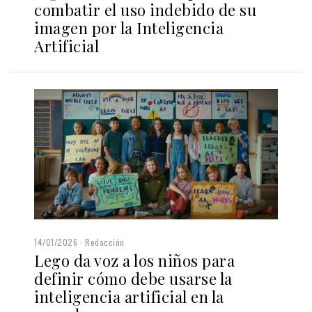
combatir el uso indebido de su
imagen por la Inteligencia
Artificial
14/01/2026
Redacción
Lego da voz a los niños para
definir cómo debe usarse la
inteligencia artificial en la