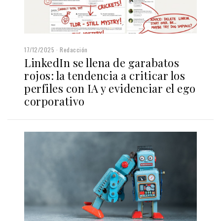
17/12/2025
Redacción
LinkedIn se llena de garabatos
rojos: la tendencia a criticar los
perfiles con IA y evidenciar el ego
corporativo