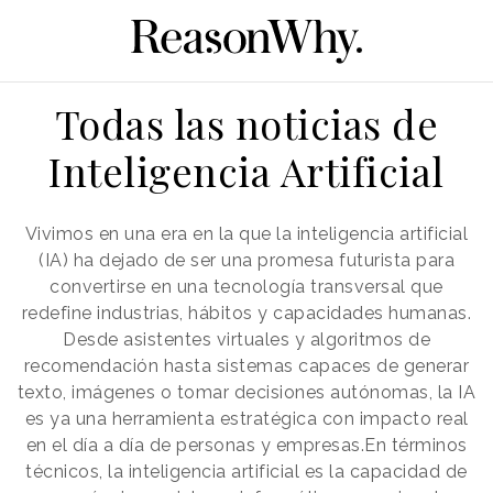
Todas las noticias de
Inteligencia Artificial
Vivimos en una era en la que la inteligencia artificial
(IA) ha dejado de ser una promesa futurista para
convertirse en una tecnología transversal que
redefine industrias, hábitos y capacidades humanas.
Desde asistentes virtuales y algoritmos de
recomendación hasta sistemas capaces de generar
texto, imágenes o tomar decisiones autónomas, la IA
es ya una herramienta estratégica con impacto real
en el día a día de personas y empresas.En términos
técnicos, la inteligencia artificial es la capacidad de