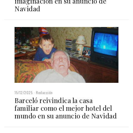
imaginación en su anuncio de
Navidad
15/12/2025
Redacción
Barceló reivindica la casa
familiar como el mejor hotel del
mundo en su anuncio de Navidad