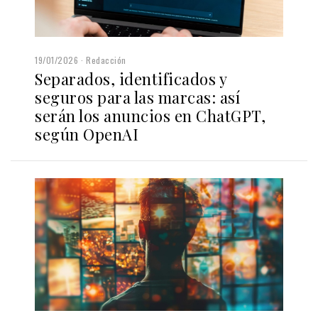
19/01/2026
Redacción
Separados, identificados y
seguros para las marcas: así
serán los anuncios en ChatGPT,
según OpenAI