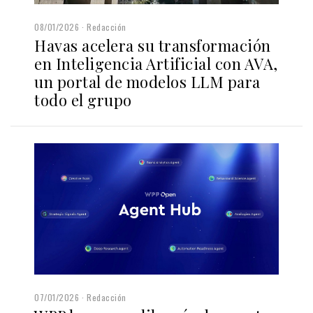
08/01/2026
Redacción
Havas acelera su transformación
en Inteligencia Artificial con AVA,
un portal de modelos LLM para
todo el grupo
07/01/2026
Redacción