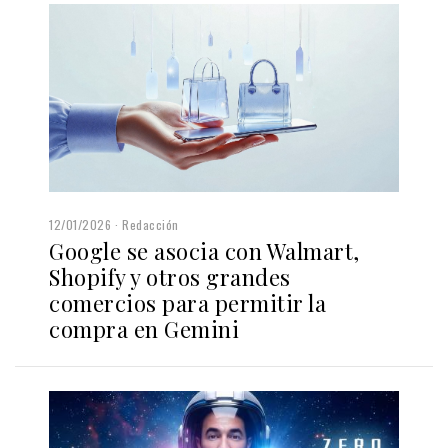
12/01/2026
Redacción
Google se asocia con Walmart,
Shopify y otros grandes
comercios para permitir la
compra en Gemini