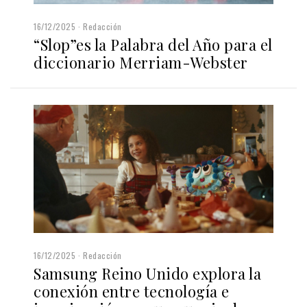
16/12/2025
Redacción
“Slop”es la Palabra del Año para el
diccionario Merriam-Webster
16/12/2025
Redacción
Samsung Reino Unido explora la
conexión entre tecnología e