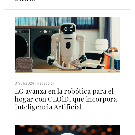
07/01/2026
Redacción
LG avanza en la robótica para el
hogar con CLOiD, que incorpora
Inteligencia Artificial