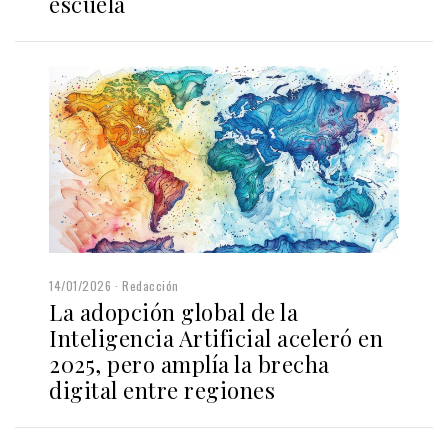
escuela
14/01/2026
Redacción
La adopción global de la
Inteligencia Artificial aceleró en
2025, pero amplía la brecha
digital entre regiones