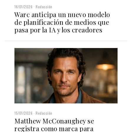
16/01/2026
Redacción
Warc anticipa un nuevo modelo
de planificación de medios que
pasa por la IA y los creadores
15/01/2026
Redacción
Matthew McConaughey se
registra como marca para