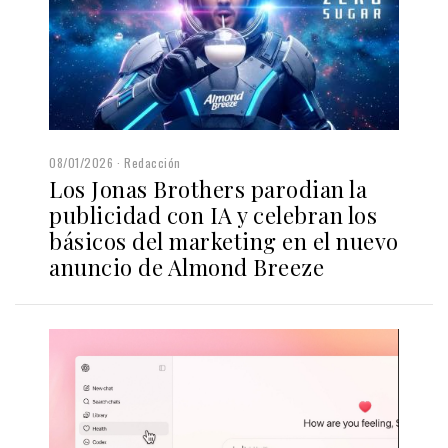
08/01/2026
Redacción
Los Jonas Brothers parodian la
publicidad con IA y celebran los
básicos del marketing en el nuevo
anuncio de Almond Breeze