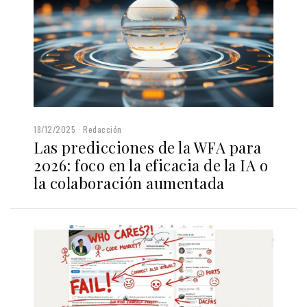
18/12/2025
Redacción
Las predicciones de la WFA para
2026: foco en la eficacia de la IA o
la colaboración aumentada