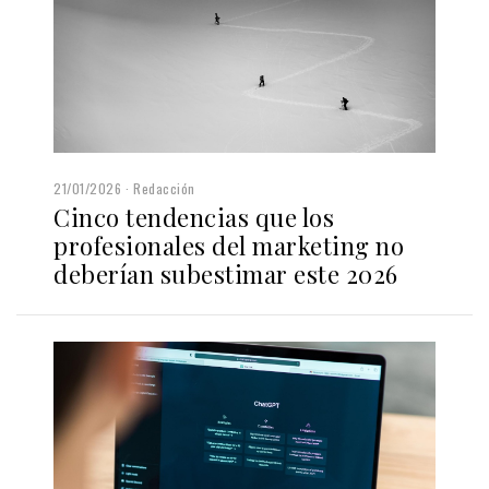
21/01/2026
Redacción
Cinco tendencias que los
profesionales del marketing no
deberían subestimar este 2026