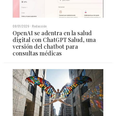
08/01/2026
Redacción
OpenAI se adentra en la salud
digital con ChatGPT Salud, una
versión del chatbot para
consultas médicas