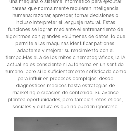
una máquina o sistema informático para ejecutar
tareas que normalmente requieren inteligencia
humana: razonar, aprender, tomar decisiones o
incluso interpretar el lenguaje natural. Estas
funciones se logran mediante el entrenamiento de
algoritmos con grandes volúmenes de datos, lo que
permite a las máquinas identificar patrones,
adaptarse y mejorar su rendimiento con el
tiempo.Más allá de los mitos cinematográficos, la IA
actual no es consciente ni autónoma en un sentido
humano, pero sí lo suficientemente sofisticada como
para influir en procesos complejos: desde
diagnósticos médicos hasta estrategias de
marketing o creación de contenido. Su avance
plantea oportunidades, pero también retos éticos,
sociales y culturales que no pueden ignorarse.