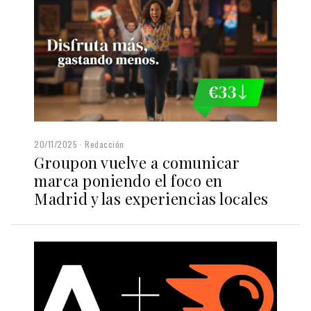
20/11/2025
Redacción
Groupon vuelve a comunicar
marca poniendo el foco en
Madrid y las experiencias locales