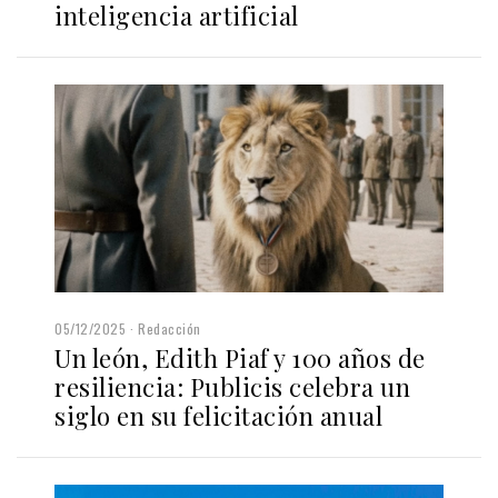
inteligencia artificial
05/12/2025
Redacción
Un león, Edith Piaf y 100 años de
resiliencia: Publicis celebra un
siglo en su felicitación anual