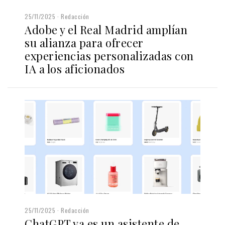
25/11/2025
Redacción
Adobe y el Real Madrid amplían
su alianza para ofrecer
experiencias personalizadas con
IA a los aficionados
25/11/2025
Redacción
ChatGPT ya es un asistente de