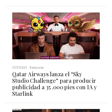
21/11/2025
Redacción
Qatar Airways lanza el “Sky
Studio Challenge” para producir
publicidad a 35 .000 pies con IA y
Starlink