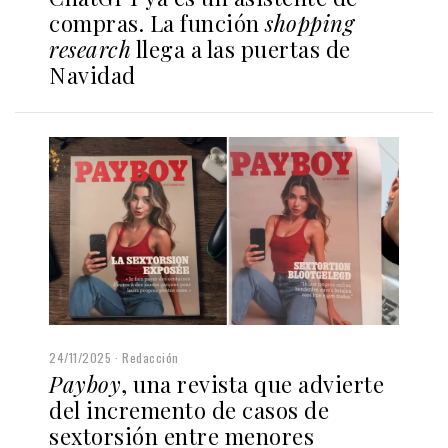
compras. La función
shopping
research
llega a las puertas de
Navidad
24/11/2025
Redacción
Payboy
, una revista que advierte
del incremento de casos de
sextorsión entre menores