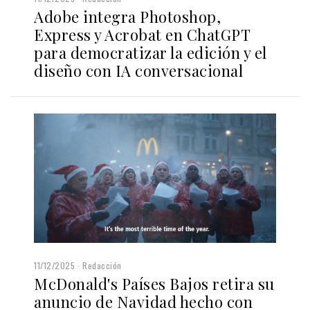
Adobe integra Photoshop,
Express y Acrobat en ChatGPT
para democratizar la edición y el
diseño con IA conversacional
11/12/2025
Redacción
McDonald's Países Bajos retira su
anuncio de Navidad hecho con