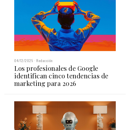
04/12/2025
Redacción
Los profesionales de Google
identifican cinco tendencias de
marketing para 2026