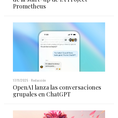
Prometheus
17/11/2025
Redacción
OpenAI lanza las conversaciones
grupales en ChatGPT