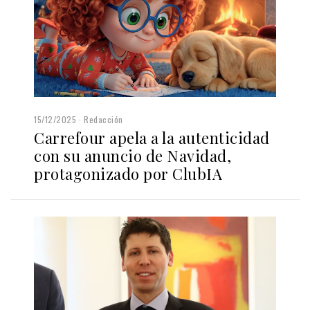
15/12/2025
Redacción
Carrefour apela a la autenticidad
con su anuncio de Navidad,
protagonizado por ClubIA