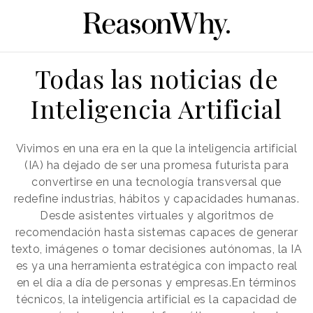
Todas las noticias de
Inteligencia Artificial
Vivimos en una era en la que la inteligencia artificial
(IA) ha dejado de ser una promesa futurista para
convertirse en una tecnología transversal que
redefine industrias, hábitos y capacidades humanas.
Desde asistentes virtuales y algoritmos de
recomendación hasta sistemas capaces de generar
texto, imágenes o tomar decisiones autónomas, la IA
es ya una herramienta estratégica con impacto real
en el día a día de personas y empresas.En términos
técnicos, la inteligencia artificial es la capacidad de