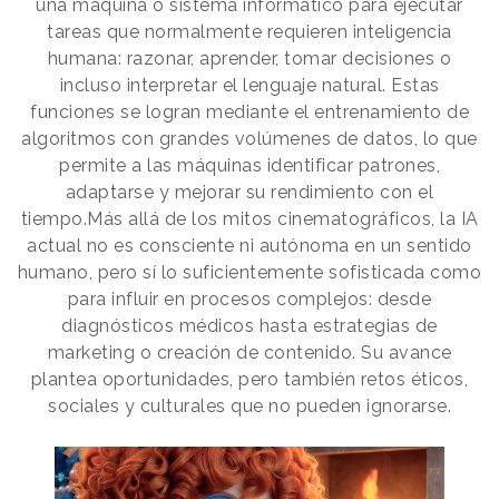
una máquina o sistema informático para ejecutar
tareas que normalmente requieren inteligencia
humana: razonar, aprender, tomar decisiones o
incluso interpretar el lenguaje natural. Estas
funciones se logran mediante el entrenamiento de
algoritmos con grandes volúmenes de datos, lo que
permite a las máquinas identificar patrones,
adaptarse y mejorar su rendimiento con el
tiempo.Más allá de los mitos cinematográficos, la IA
actual no es consciente ni autónoma en un sentido
humano, pero sí lo suficientemente sofisticada como
para influir en procesos complejos: desde
diagnósticos médicos hasta estrategias de
marketing o creación de contenido. Su avance
plantea oportunidades, pero también retos éticos,
sociales y culturales que no pueden ignorarse.