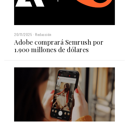
20/11/2025
Redacción
Adobe comprará Semrush por
1.900 millones de dólares