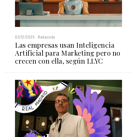
03/12/2025
Redacción
Las empresas usan Inteligencia
Artificial para Marketing pero no
crecen con ella, según LLYC