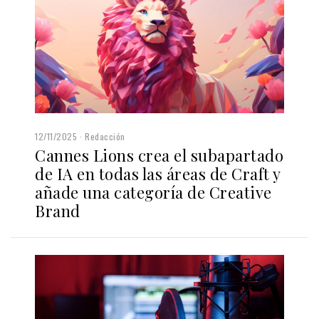
12/11/2025
Redacción
Cannes Lions crea el subapartado
de IA en todas las áreas de Craft y
añade una categoría de Creative
Brand