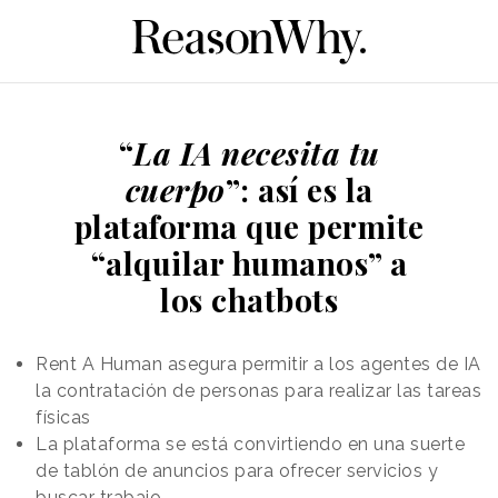
“
La IA necesita tu
cuerpo
”: así es la
plataforma que permite
“alquilar humanos” a
los chatbots
Rent A Human asegura permitir a los agentes de IA
la contratación de personas para realizar las tareas
físicas
La plataforma se está convirtiendo en una suerte
de tablón de anuncios para ofrecer servicios y
buscar trabajo