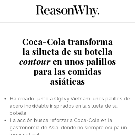
Coca-Cola transforma
la silueta de su botella
contour
en unos palillos
para las comidas
asiáticas
Ha creado, junto a Ogilvy Vietnam, unos palillos de
acero inoxidable inspirados en la silueta de su
botella
La acción busca reforzar a Coca-Cola en la
gastronomía de Asia, donde no siempre ocupa un
lugar natural