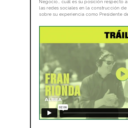
Negocio… cuál es su posición respecto a
las redes sociales en la construcción de
sobre su experiencia como Presidente de