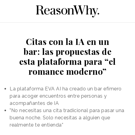
Citas con la IA en un
bar: las propuestas de
esta plataforma para “el
romance moderno”
La plataforma EVA AI ha creado un bar efímero
para acoger encuentros entre personas y
acompañantes de IA
"No necesitas una cita tradicional para pasar una
buena noche. Solo necesitas a alguien que
realmente te entienda”