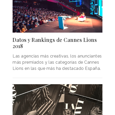
Datos y Rankings de Cannes Lions
2018
Las agencias más creativas, los anunciantes
más premiados y las categorías de Cannes
Lions en las que más ha destacado España.