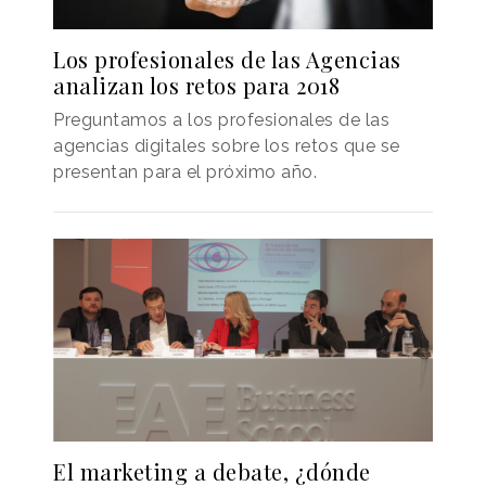
Los profesionales de las Agencias
analizan los retos para 2018
Preguntamos a los profesionales de las
agencias digitales sobre los retos que se
presentan para el próximo año.
El marketing a debate, ¿dónde