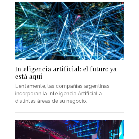
Inteligencia artificial: el futuro ya
está aquí
Lentamente, las compañías argentinas
incorporan la Inteligencia Artificial a
distintas áreas de su negocio.