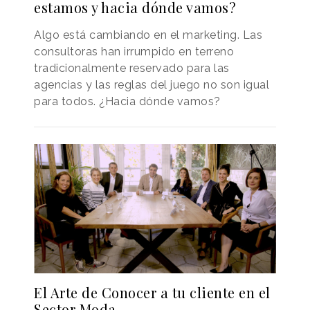
estamos y hacia dónde vamos?
Algo está cambiando en el marketing. Las
consultoras han irrumpido en terreno
tradicionalmente reservado para las
agencias y las reglas del juego no son igual
para todos. ¿Hacia dónde vamos?
El Arte de Conocer a tu cliente en el
Sector Moda