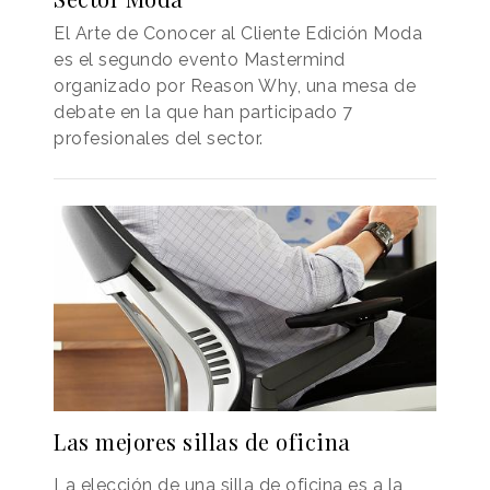
El Arte de Conocer al Cliente Edición Moda
es el segundo evento Mastermind
organizado por Reason Why, una mesa de
debate en la que han participado 7
profesionales del sector.
Las mejores sillas de oficina
La elección de una silla de oficina es a la