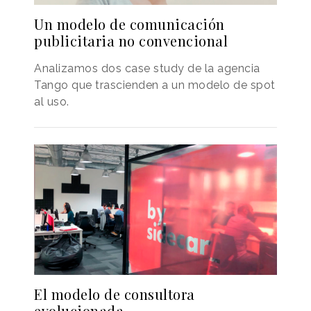
Un modelo de comunicación
publicitaria no convencional
Analizamos dos case study de la agencia
Tango que trascienden a un modelo de spot
al uso.
El modelo de consultora
evolucionada