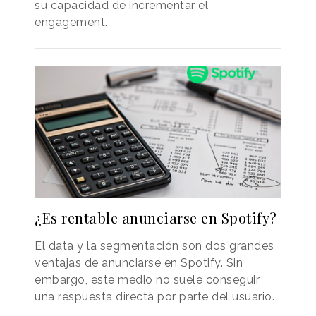
su capacidad de incrementar el
engagement.
¿Es rentable anunciarse en Spotify?
El data y la segmentación son dos grandes
ventajas de anunciarse en Spotify. Sin
embargo, este medio no suele conseguir
una respuesta directa por parte del usuario.