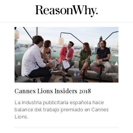
Cannes Lions Insiders 2018
La industria publicitaria española hace
balance del trabajo premiado en Cannes
Lions.