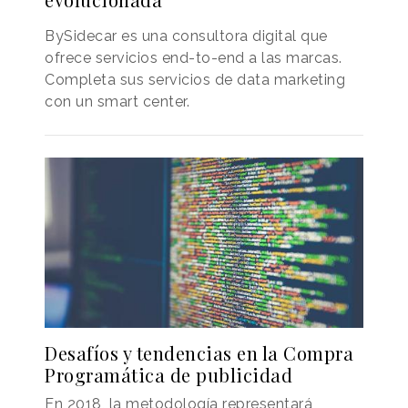
BySidecar es una consultora digital que
ofrece servicios end-to-end a las marcas.
Completa sus servicios de data marketing
con un smart center.
Desafíos y tendencias en la Compra
Programática de publicidad
En 2018, la metodología representará