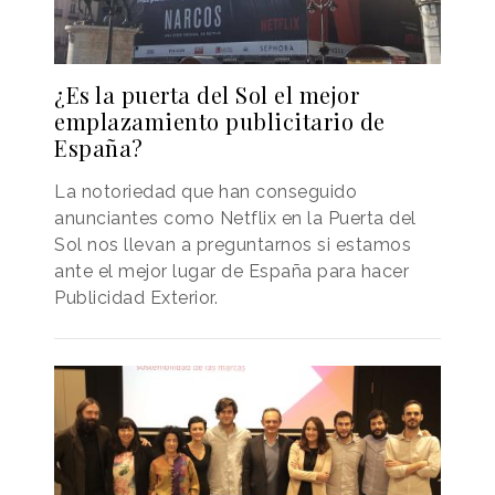
¿Es la puerta del Sol el mejor
emplazamiento publicitario de
España?
La notoriedad que han conseguido
anunciantes como Netflix en la Puerta del
Sol nos llevan a preguntarnos si estamos
ante el mejor lugar de España para hacer
Publicidad Exterior.