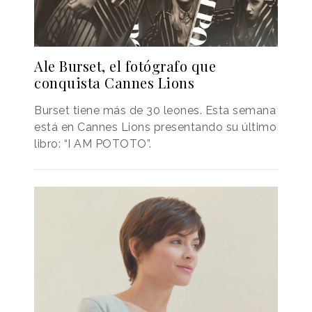
Ale Burset, el fotógrafo que
conquista Cannes Lions
Burset tiene más de 30 leones. Esta semana
está en Cannes Lions presentando su último
libro: “I AM POTOTO”.