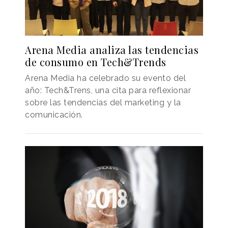
Arena Media analiza las tendencias
de consumo en Tech&Trends
Arena Media ha celebrado su evento del
año: Tech&Trens, una cita para reflexionar
sobre las tendencias del marketing y la
comunicación.