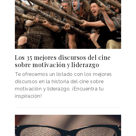
Los 35 mejores discursos del cine
sobre motivación y liderazgo
Te ofrecemos un listado con los mejores
discursos en la historia del cine sobre
motivación y liderazgo. ¡Encuentra tu
inspiración!