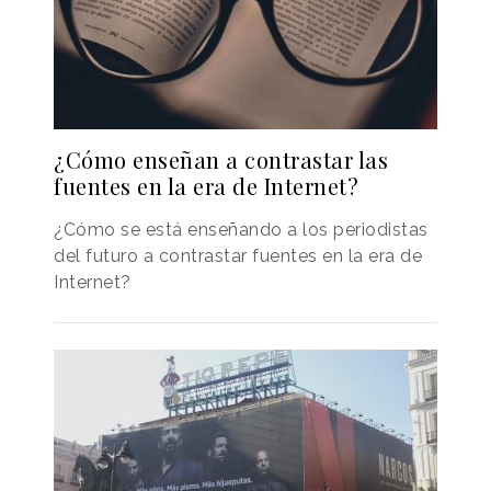
¿Cómo enseñan a contrastar las
fuentes en la era de Internet?
¿Cómo se está enseñando a los periodistas
del futuro a contrastar fuentes en la era de
Internet?