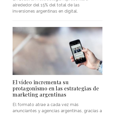
alrededor del 15% del total de las
inversiones argentinas en digital.
El vídeo incrementa su
protagonismo en las estrategias de
marketing argentinas
El formato atrae a cada vez más
anunciantes y agencias argentinas, gracias a