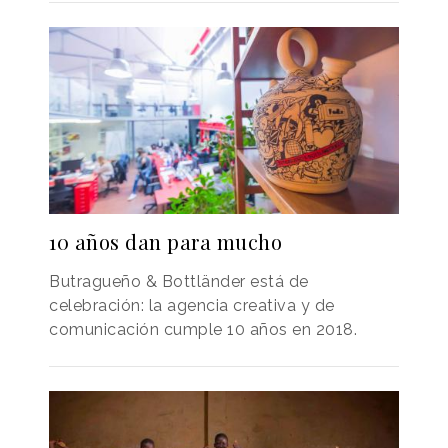
10 años dan para mucho
Butragueño & Bottländer está de
celebración: la agencia creativa y de
comunicación cumple 10 años en 2018.