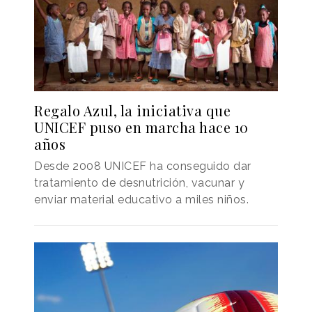
Regalo Azul, la iniciativa que
UNICEF puso en marcha hace 10
años
Desde 2008 UNICEF ha conseguido dar
tratamiento de desnutrición, vacunar y
enviar material educativo a miles niños.