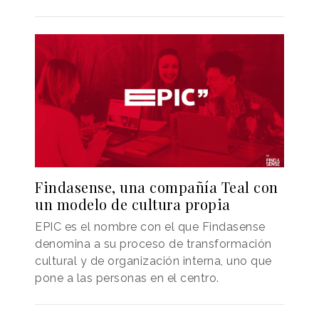
Findasense, una compañía Teal con
un modelo de cultura propia
EPIC es el nombre con el que Findasense
denomina a su proceso de transformación
cultural y de organización interna, uno que
pone a las personas en el centro.