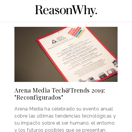
Arena Media Tech&Trends 2019:
"Reconfigurados"
Arena Media ha celebrado su evento anual
sobre las últimas tendencias tecnológicas y
su impacto sobre el ser humano, el entorno
y los futuros posibles que se presentan.