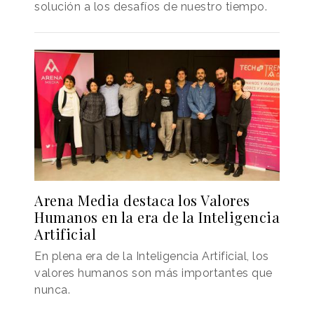
solución a los desafíos de nuestro tiempo.
Arena Media destaca los Valores
Humanos en la era de la Inteligencia
Artificial
En plena era de la Inteligencia Artificial, los
valores humanos son más importantes que
nunca.