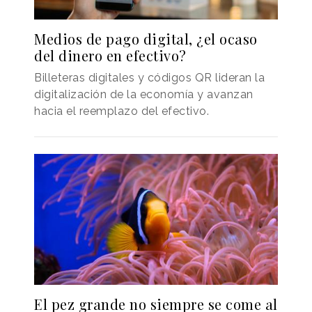
Medios de pago digital, ¿el ocaso
del dinero en efectivo?
Billeteras digitales y códigos QR lideran la
digitalización de la economía y avanzan
hacia el reemplazo del efectivo.
El pez grande no siempre se come al