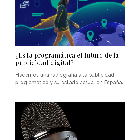
¿Es la programática el futuro de la
publicidad digital?
Hacemos una radiografía a la publicidad
programática y su estado actual en España.