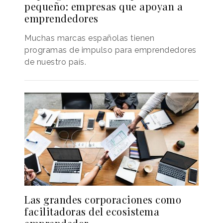
pequeño: empresas que apoyan a
emprendedores
Muchas marcas españolas tienen
programas de impulso para emprendedores
de nuestro país.
Las grandes corporaciones como
facilitadoras del ecosistema