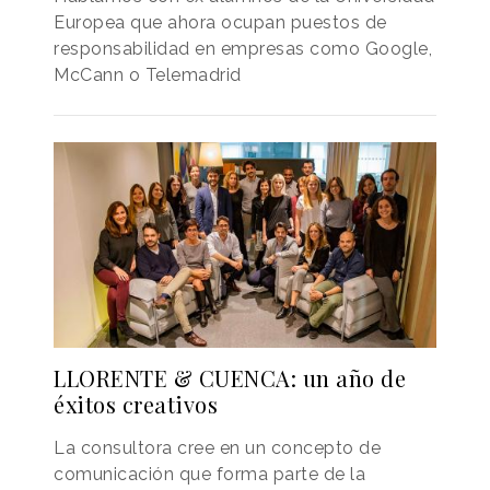
Europea que ahora ocupan puestos de
responsabilidad en empresas como Google,
McCann o Telemadrid
LLORENTE & CUENCA: un año de
éxitos creativos
La consultora cree en un concepto de
comunicación que forma parte de la