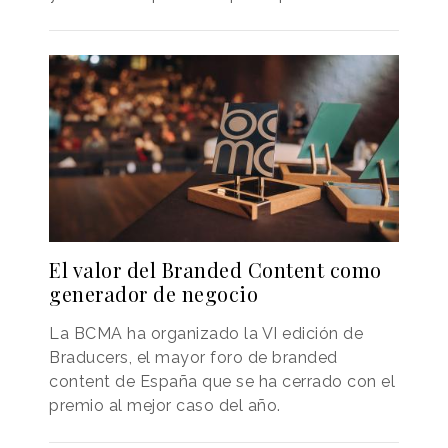
El valor del Branded Content como
generador de negocio
La BCMA ha organizado la VI edición de
Braducers, el mayor foro de branded
content de España que se ha cerrado con el
premio al mejor caso del año.