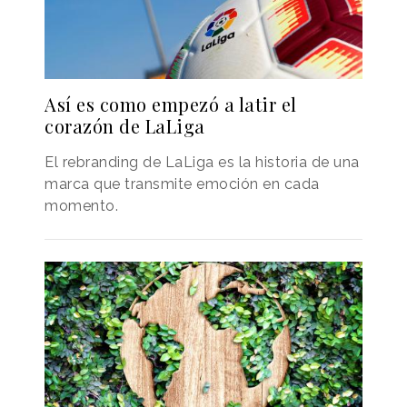
Así es como empezó a latir el
corazón de LaLiga
El rebranding de LaLiga es la historia de una
marca que transmite emoción en cada
momento.