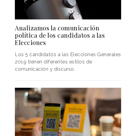
Analizamos la comunicación
política de los candidatos a las
Elecciones
Los 5 candidatos a las Elecciones Generales
2019 tienen diferentes estilos de
comunicación y discurso.