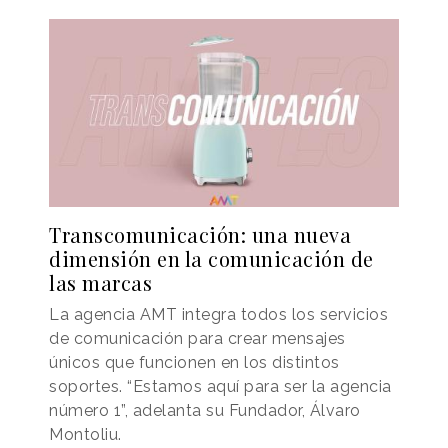
Transcomunicación: una nueva
dimensión en la comunicación de
las marcas
La agencia AMT integra todos los servicios
de comunicación para crear mensajes
únicos que funcionen en los distintos
soportes. “Estamos aquí para ser la agencia
número 1”, adelanta su Fundador, Álvaro
Montoliu.