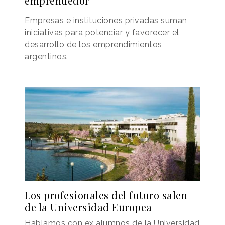
emprendedor
Empresas e instituciones privadas suman
iniciativas para potenciar y favorecer el
desarrollo de los emprendimientos
argentinos.
Los profesionales del futuro salen
de la Universidad Europea
Hablamos con ex alumnos de la Universidad