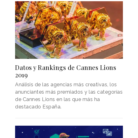
Datos y Rankings de Cannes Lions
2019
Análisis de las agencias más creativas, los
anunciantes más premiados y las categorías
de Cannes Lions en las que más ha
destacado España.