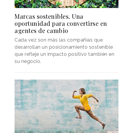
Marcas sostenibles. Una
oportunidad para convertirse en
agentes de cambio
Cada vez son más las compañías que
desarrollan un posicionamiento sostenible
que refleje un impacto positivo también en
su negocio.