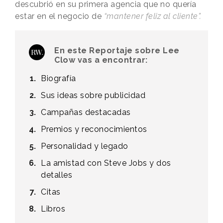
descubrió en su primera agencia que no quería
estar en el negocio de
“mantener feliz al cliente”.
En este Reportaje sobre Lee
Clow vas a encontrar:
Biografía
Sus ideas sobre publicidad
Campañas destacadas
Premios y reconocimientos
Personalidad y legado
La amistad con Steve Jobs y dos
detalles
Citas
Libros